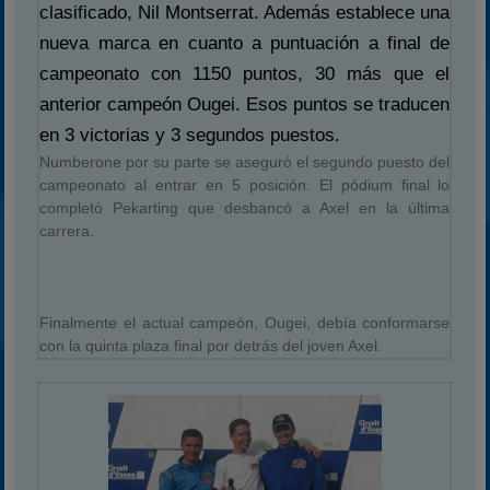
clasificado, Nil Montserrat. Además establece una
nueva marca en cuanto a puntuación a final de
campeonato con 1150 puntos, 30 más que el
anterior campeón Ougei. Esos puntos se traducen
en 3 victorias y 3 segundos puestos.
Numberone por su parte se aseguró el segundo puesto del
campeonato al entrar en 5 posición. El pódium final lo
completó Pekarting que desbancó a Axel en la última
carrera.
Finalmente el actual campeón, Ougei, debía conformarse
con la quinta plaza final por detrás del joven Axel.