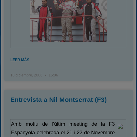
LEER MÁS
18 diciembre, 2006
15:06
Entrevista a Nil Montserrat (F3)
Amb motiu de l’últim meeting de la F3
Espanyola celebrada el 21 i 22 de Novembre