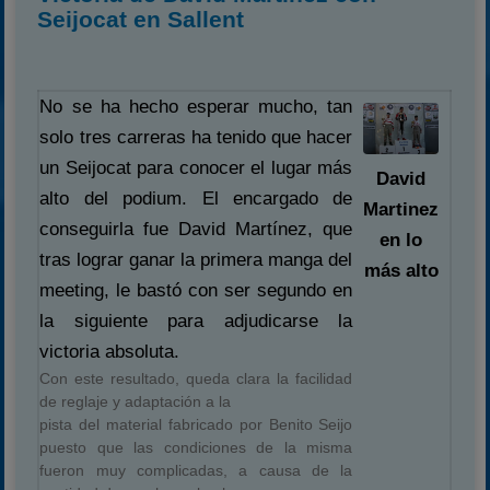
Seijocat en Sallent
No se ha hecho esperar mucho, tan
solo tres carreras ha tenido que hacer
un Seijocat para conocer el lugar más
David
alto del podium. El encargado de
Martinez
conseguirla fue David Martínez, que
en lo
tras lograr ganar la primera manga del
más alto
meeting, le bastó con ser segundo en
la siguiente para adjudicarse la
victoria absoluta.
Con este resultado, queda clara la facilidad
de reglaje y adaptación a la
pista del material fabricado por Benito Seijo
puesto que las condiciones de la misma
fueron muy complicadas, a causa de la