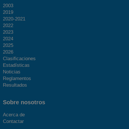
2003
2019
2020-2021
2022
2023
2024
2025
2026
Clasificaciones
Estadísticas
Noticias
Reglamentos
Resultados
Sobre nosotros
Acerca de
Contactar