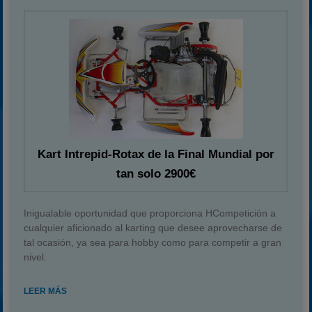
Kart Intrepid-Rotax de la Final Mundial por
tan solo 2900€
Inigualable oportunidad que proporciona HCompetición a
cualquier aficionado al karting que desee aprovecharse de
tal ocasión, ya sea para hobby como para competir a gran
nivel.
LEER MÁS