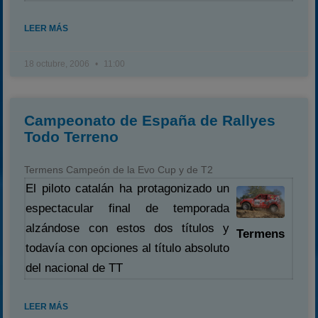
LEER MÁS
18 octubre, 2006
11:00
Campeonato de España de Rallyes
Todo Terreno
Termens Campeón de la Evo Cup y de T2
El piloto catalán ha protagonizado un
espectacular final de temporada
alzándose con estos dos títulos y
Termens
todavía con opciones al título absoluto
del nacional de TT
LEER MÁS