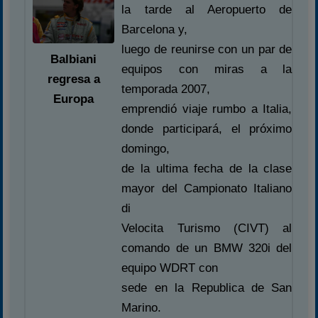
la tarde al Aeropuerto de
Barcelona y,
luego de reunirse con un par de
Balbiani
equipos con miras a la
regresa a
temporada 2007,
Europa
emprendió viaje rumbo a Italia,
donde participará, el próximo
domingo,
de la ultima fecha de la clase
mayor del Campionato Italiano
di
Velocita Turismo (CIVT) al
comando de un BMW 320i del
equipo WDRT con
sede en la Republica de San
Marino.