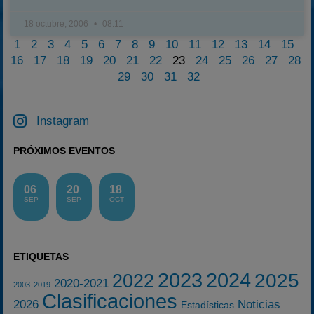
18 octubre, 2006
08:11
1
2
3
4
5
6
7
8
9
10
11
12
13
14
15
16
17
18
19
20
21
22
23
24
25
26
27
28
29
30
31
32
Instagram
PRÓXIMOS EVENTOS
06
20
18
SEP
SEP
OCT
ETIQUETAS
2023
2024
2025
2022
2020-2021
2003
2019
Clasificaciones
2026
Noticias
Estadísticas