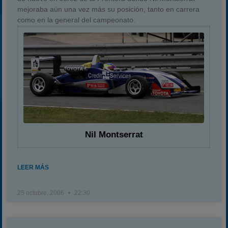
mejoraba aún una vez más su posición, tanto en carrera
como en la general del campeonato.
Nil Montserrat
LEER MÁS
25 octubre, 2006
22:30