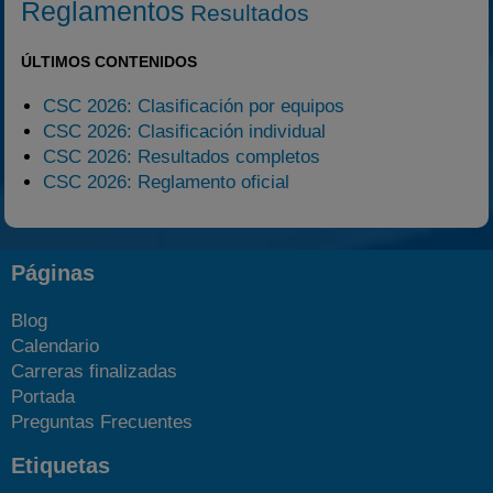
Reglamentos
Resultados
ÚLTIMOS CONTENIDOS
CSC 2026: Clasificación por equipos
CSC 2026: Clasificación individual
CSC 2026: Resultados completos
CSC 2026: Reglamento oficial
Páginas
Blog
Calendario
Carreras finalizadas
Portada
Preguntas Frecuentes
Etiquetas