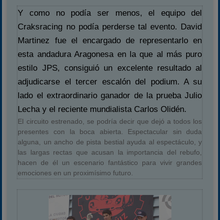
Y como no podía ser menos, el equipo del
Craksracing no podía perderse tal evento. David
Martinez fue el encargado de representarlo en
esta andadura Aragonesa en la que al más puro
estilo JPS, consiguió un excelente resultado al
adjudicarse el tercer escalón del podium. A su
lado el extraordinario ganador de la prueba Julio
Lecha y el reciente mundialista Carlos Olidén.
El circuito estrenado, se podría decir que dejó a todos los
presentes con la boca abierta. Espectacular sin duda
alguna, un ancho de pista bestial ayuda al espectáculo, y
las largas rectas que acusan la importancia del rebufo,
hacen de él un escenario fantástico para vivir grandes
emociones en un proximísimo futuro.