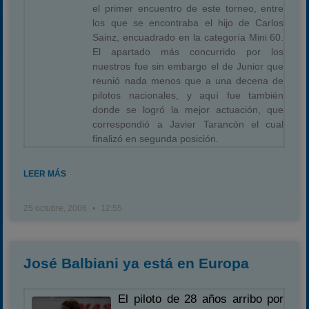
el primer encuentro de este torneo, entre
los que se encontraba el hijo de Carlos
Sainz, encuadrado en la categoría Mini 60.
El apartado más concurrido por los
nuestros fue sin embargo el de Junior que
reunió nada menos que a una decena de
pilotos nacionales, y aquí fue también
donde se logró la mejor actuación, que
correspondió a Javier Tarancón el cual
finalizó en segunda posición.
LEER MÁS
25 octubre, 2006
12:55
José Balbiani ya está en Europa
El piloto de 28 años arribo por