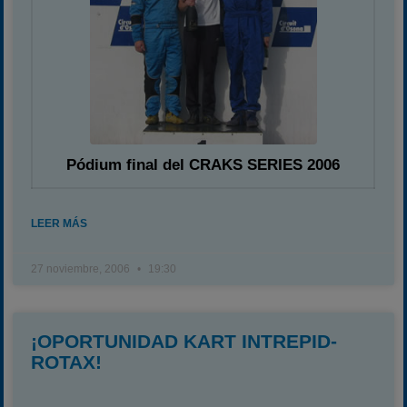
Pódium final del CRAKS SERIES 2006
LEER MÁS
27 noviembre, 2006
19:30
¡OPORTUNIDAD KART INTREPID-
ROTAX!