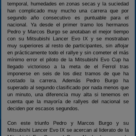
temporal, humedades en zonas secas y la suciedad
han complicado muy mucho una carrera que por
segundo año consecutivo es puntuable para el
nacional. Ya desde el primer tramo los hermanos
Pedro y Marcos Burgo se anotaban el mejor tiempo
con su Mitsubishi Lancer Evo IX y se mostraban
muy superiores al resto de participantes, sin aflojar
en prácticamente todo el rallye y sin cometer el más
mínimo error el piloto de la Mitsubishi Evo Cup ha
llegado victorioso a la meta de el Ferrol tras
imponerse en seis de los diez tramos de que ha
costado la carrera. Además Pedro Burgo ha
superado al segundo clasificado por nada menos que
un minuto, una diferencia muy alta si tenemos en
cuenta que la mayoría de rallyes del nacional se
deciden por escasos segundos.
Con este triunfo Pedro y Marcos Burgo y su
Mitsubishi Lancer Evo IX se acercan al liderato de la