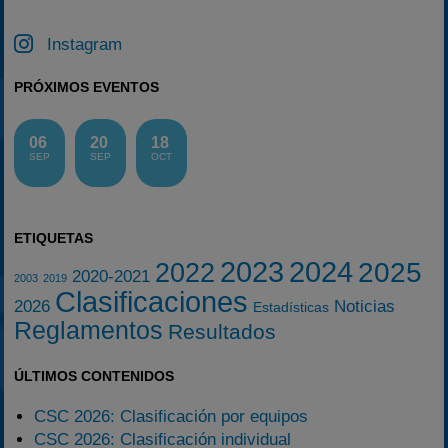
Instagram
PRÓXIMOS EVENTOS
06
20
18
SEP
SEP
OCT
ETIQUETAS
2023
2024
2025
2022
2020-2021
2003
2019
Clasificaciones
2026
Noticias
Estadísticas
Reglamentos
Resultados
ÚLTIMOS CONTENIDOS
CSC 2026: Clasificación por equipos
CSC 2026: Clasificación individual