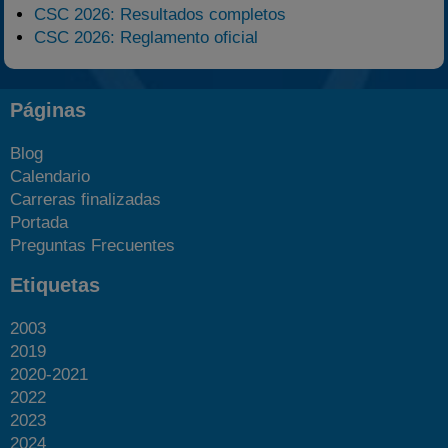
CSC 2026: Resultados completos
CSC 2026: Reglamento oficial
Páginas
Blog
Calendario
Carreras finalizadas
Portada
Preguntas Frecuentes
Etiquetas
2003
2019
2020-2021
2022
2023
2024