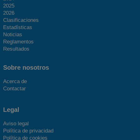
2025
2026
Clasificaciones
Estadísticas
Noticias
Reglamentos
Resultados
Sobre nosotros
Acerca de
Contactar
Legal
Aviso legal
Política de privacidad
Política de cookies