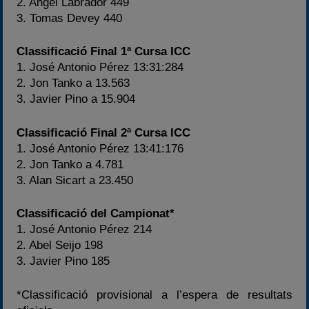
2. Angel Labrador 449
3. Tomas Devey 440
Classificació Final 1ª Cursa ICC
1. José Antonio Pérez 13:31:284
2. Jon Tanko a 13.563
3. Javier Pino a 15.904
Classificació Final 2ª Cursa ICC
1. José Antonio Pérez 13:41:176
2. Jon Tanko a 4.781
3. Alan Sicart a 23.450
Classificació del Campionat*
1. José Antonio Pérez 214
2. Abel Seijo 198
3. Javier Pino 185
*Classificació provisional a l’espera de resultats