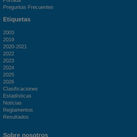
Portada
Preguntas Frecuentes
Etiquetas
2003
2019
2020-2021
2022
2023
2024
2025
2026
Clasificaciones
Estadísticas
Noticias
Reglamentos
Resultados
Sobre nosotros