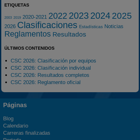
ETIQUETAS
2023
2024
2025
2022
2020-2021
2003
2019
Clasificaciones
2026
Noticias
Estadísticas
Reglamentos
Resultados
ÚLTIMOS CONTENIDOS
CSC 2026: Clasificación por equipos
CSC 2026: Clasificación individual
CSC 2026: Resultados completos
CSC 2026: Reglamento oficial
Páginas
Blog
Calendario
Carreras finalizadas