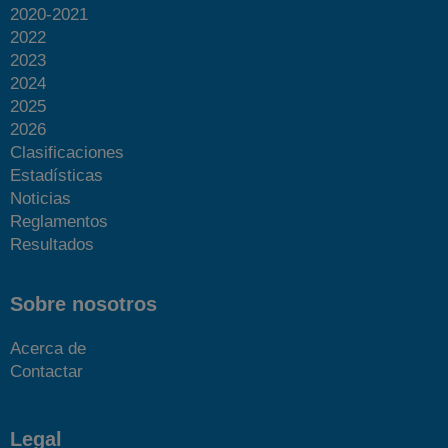
2020-2021
2022
2023
2024
2025
2026
Clasificaciones
Estadísticas
Noticias
Reglamentos
Resultados
Sobre nosotros
Acerca de
Contactar
Legal