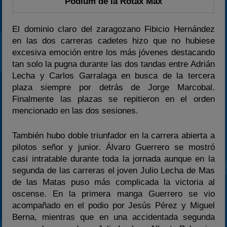
Pódium de la Rótax Max
El dominio claro del zaragozano Fibicio Hernández
en las dos carreras cadetes hizo que no hubiese
excesiva emoción entre los más jóvenes destacando
tan solo la pugna durante las dos tandas entre Adrián
Lecha y Carlos Garralaga en busca de la tercera
plaza siempre por detrás de Jorge Marcobal.
Finalmente las plazas se repitieron en el orden
mencionado en las dos sesiones.
También hubo doble triunfador en la carrera abierta a
pilotos señor y junior. Álvaro Guerrero se mostró
casi intratable durante toda la jornada aunque en la
segunda de las carreras el joven Julio Lecha de Mas
de las Matas puso más complicada la victoria al
oscense. En la primera manga Guerrero se vio
acompañado en el podio por Jesús Pérez y Miguel
Berna, mientras que en una accidentada segunda