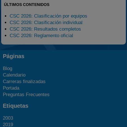
ÚLTIMOS CONTENIDOS
CSC 2026: Clasificación por equipos
CSC 2026: Clasificación individual
CSC 2026: Resultados completos
CSC 2026: Reglamento oficial
Páginas
Blog
Calendario
Carreras finalizadas
Portada
Preguntas Frecuentes
Etiquetas
2003
2019