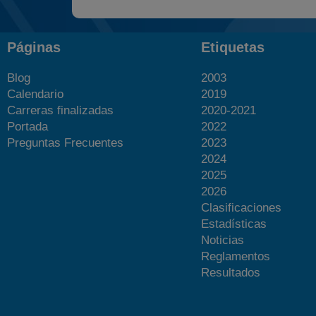
Páginas
Etiquetas
Blog
2003
Calendario
2019
Carreras finalizadas
2020-2021
Portada
2022
Preguntas Frecuentes
2023
2024
2025
2026
Clasificaciones
Estadísticas
Noticias
Reglamentos
Resultados