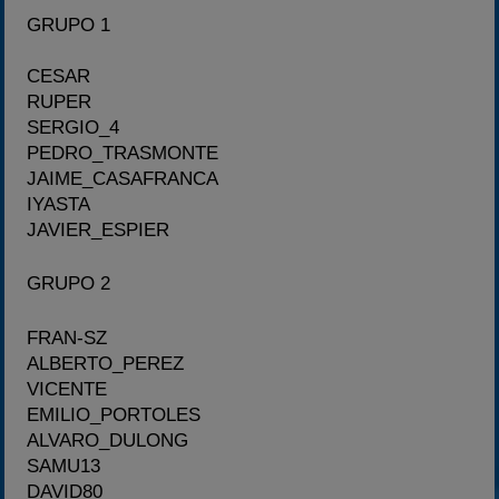
GRUPO 1
CESAR
RUPER
SERGIO_4
PEDRO_TRASMONTE
JAIME_CASAFRANCA
IYASTA
JAVIER_ESPIER
GRUPO 2
FRAN-SZ
ALBERTO_PEREZ
VICENTE
EMILIO_PORTOLES
ALVARO_DULONG
SAMU13
DAVID80