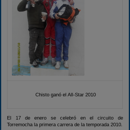
2020-2021
2022
2023
2024
2025
Estadísticas
Preguntas Frecuentes
Chisto ganó el All-Star 2010
El 17 de enero se celebró en el circuito de
Torremocha la primera carrera de la temporada 2010.