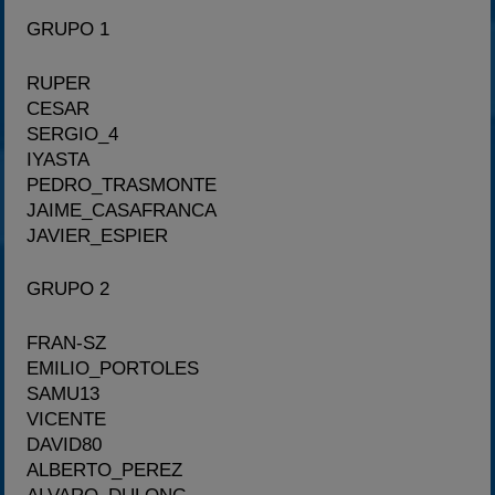
GRUPO 1
RUPER
CESAR
SERGIO_4
IYASTA
PEDRO_TRASMONTE
JAIME_CASAFRANCA
JAVIER_ESPIER
GRUPO 2
FRAN-SZ
EMILIO_PORTOLES
SAMU13
VICENTE
DAVID80
ALBERTO_PEREZ