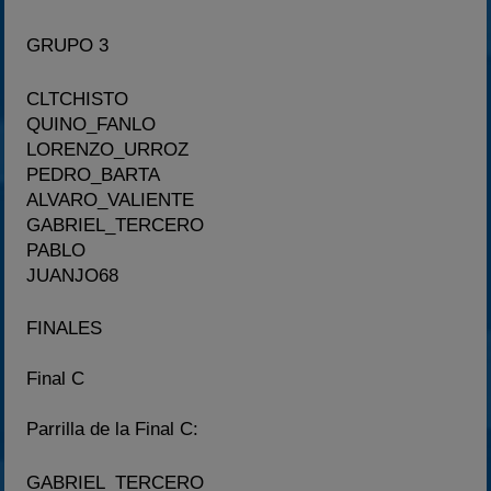
GRUPO 3
CLTCHISTO
QUINO_FANLO
LORENZO_URROZ
PEDRO_BARTA
ALVARO_VALIENTE
GABRIEL_TERCERO
PABLO
JUANJO68
FINALES
Final C
Parrilla de la Final C:
GABRIEL_TERCERO