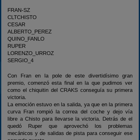
FRAN-SZ
CLTCHISTO
CESAR
ALBERTO_PEREZ
QUINO_FANLO
RUPER
LORENZO_URROZ
SERGIO_4
Con Fran en la pole de este divertidísimo gran
premio, comenzó esta final en la que pudimos ver
como el chiquitin del CRAKS conseguía su primera
victoria.
La emoción estuvo en la salida, ya que en la primera
curva Fran rompió la correa del coche y dejo vía
libre a Chisto para llevarse la victoria. Detrás de el
quedó Ruper que aprovechó los problemas
mecánicos y de salidas de pista para conseguir ese