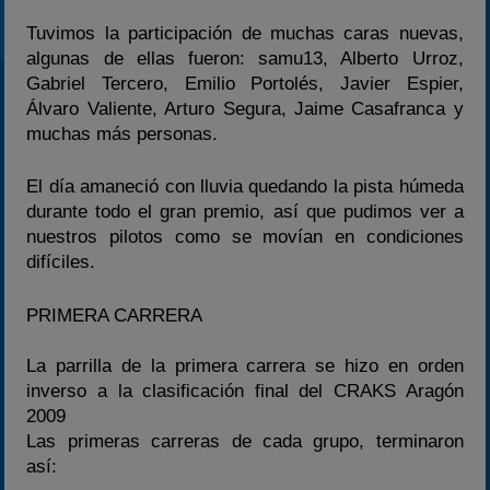
Tuvimos la participación de muchas caras nuevas,
algunas de ellas fueron: samu13, Alberto Urroz,
Gabriel Tercero, Emilio Portolés, Javier Espier,
Álvaro Valiente, Arturo Segura, Jaime Casafranca y
muchas más personas.
El día amaneció con lluvia quedando la pista húmeda
durante todo el gran premio, así que pudimos ver a
nuestros pilotos como se movían en condiciones
difíciles.
PRIMERA CARRERA
La parrilla de la primera carrera se hizo en orden
inverso a la clasificación final del CRAKS Aragón
2009
Las primeras carreras de cada grupo, terminaron
así: