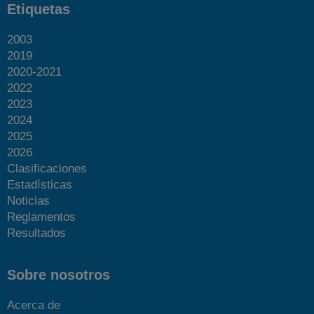
Etiquetas
2003
2019
2020-2021
2022
2023
2024
2025
2026
Clasificaciones
Estadísticas
Noticias
Reglamentos
Resultados
Sobre nosotros
Acerca de