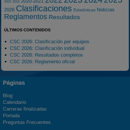
2020-2021
2003
2019
Clasificaciones
2026
Noticias
Estadísticas
Reglamentos
Resultados
ÚLTIMOS CONTENIDOS
CSC 2026: Clasificación por equipos
CSC 2026: Clasificación individual
CSC 2026: Resultados completos
CSC 2026: Reglamento oficial
Páginas
Blog
Calendario
Carreras finalizadas
Portada
Preguntas Frecuentes