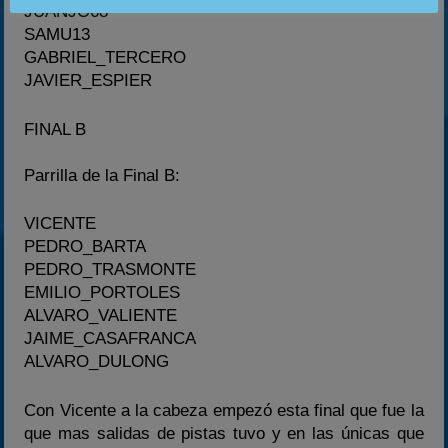
JUANJO68
SAMU13
GABRIEL_TERCERO
JAVIER_ESPIER
FINAL B
Parrilla de la Final B:
VICENTE
PEDRO_BARTA
PEDRO_TRASMONTE
EMILIO_PORTOLES
ALVARO_VALIENTE
JAIME_CASAFRANCA
ALVARO_DULONG
Con Vicente a la cabeza empezó esta final que fue la
que mas salidas de pistas tuvo y en las únicas que