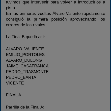
tuvimos que intervenir para volver a introducirlos a
pista.
En las primeras vueltas Álvaro Valiente rápidamente
consiguió la primera posición aprovechando los
errores de los rivales.
La Final B quedó así:
ALVARO_VALIENTE
EMILIO_PORTOLES
ALVARO_DULONG
JAIME_CASAFRANCA
PEDRO_TRASMONTE
PEDRO_BARTA
VICENTE
FINAL A
Parrilla de la Final A: