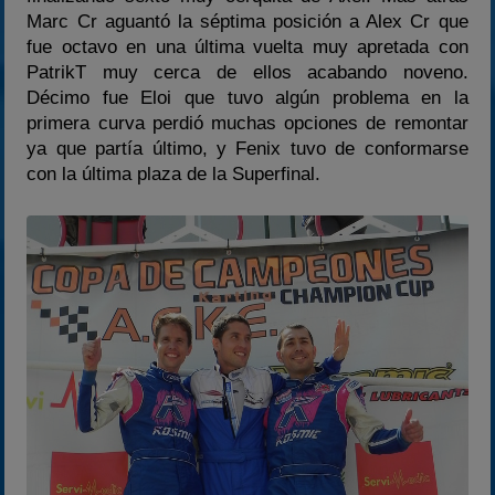
Marc Cr aguantó la séptima posición a Alex Cr que
fue octavo en una última vuelta muy apretada con
PatrikT muy cerca de ellos acabando noveno.
Décimo fue Eloi que tuvo algún problema en la
primera curva perdió muchas opciones de remontar
ya que partía último, y Fenix tuvo de conformarse
con la última plaza de la Superfinal.