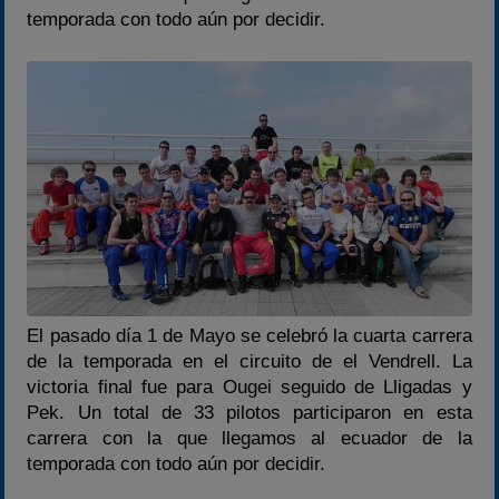
temporada con todo aún por decidir.
Temporadas anteriores
2020-2021
2022
2023
2024
2025
Estadísticas
Preguntas Frecuentes
El pasado día 1 de Mayo se celebró la cuarta carrera
de la temporada en el circuito de el Vendrell. La
victoria final fue para Ougei seguido de Lligadas y
Pek. Un total de 33 pilotos participaron en esta
carrera con la que llegamos al ecuador de la
temporada con todo aún por decidir.