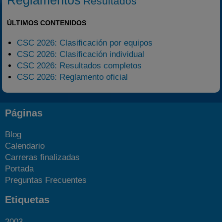
Resultados
ÚLTIMOS CONTENIDOS
CSC 2026: Clasificación por equipos
CSC 2026: Clasificación individual
CSC 2026: Resultados completos
CSC 2026: Reglamento oficial
Páginas
Blog
Calendario
Carreras finalizadas
Portada
Preguntas Frecuentes
Etiquetas
2003