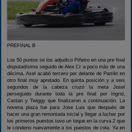
PREFINAL B
Los 50 puntos se los adjudico Piñeiro en una pre final
disputadísima seguido de Alex Cr a poco más de una
décima. Axel acabó tercero por delante de Patrikt en
otro final muy apretado. En quinta posición y a seis
segundos de la cabeza cruzó la meta Josel
perseguido durante toda la pre final por Ingrid,
Castan y Twiggy que finalizaron a continuación. La
novena plaza fue para Jose Luis que después de
hacer una gran remontada inicial y llegar a luchar por
los primeros puestos tuvo un toque en la curva 2 que
le condeno nuevamente a los puestos de cola. Ya en