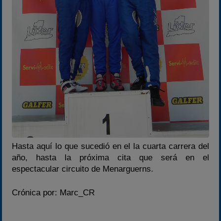
Hasta aquí lo que sucedió en el la cuarta carrera del
año, hasta la próxima cita que será en el
espectacular circuito de Menarguerns.
Crónica por: Marc_CR