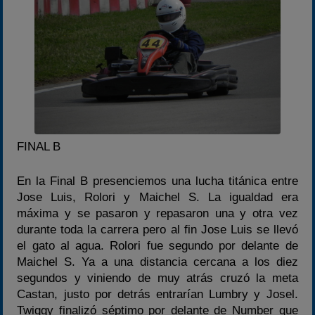
FINAL B
En la Final B presenciemos una lucha titánica entre
Jose Luis, Rolori y Maichel S. La igualdad era
máxima y se pasaron y repasaron una y otra vez
durante toda la carrera pero al fin Jose Luis se llevó
el gato al agua. Rolori fue segundo por delante de
Maichel S. Ya a una distancia cercana a los diez
segundos y viniendo de muy atrás cruzó la meta
Castan, justo por detrás entrarían Lumbry y Josel.
Twiggy finalizó séptimo por delante de Number que