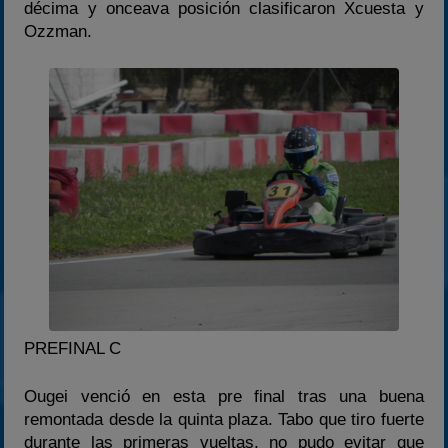
décima y onceava posición clasificaron Xcuesta y
Ozzman.
PREFINAL C
Ougei venció en esta pre final tras una buena
remontada desde la quinta plaza. Tabo que tiro fuerte
durante las primeras vueltas, no pudo evitar que