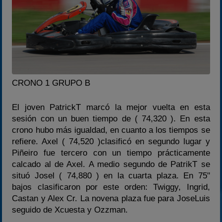
CRONO 1 GRUPO B
El joven PatrickT marcó la mejor vuelta en esta
sesión con un buen tiempo de ( 74,320 ). En esta
crono hubo más igualdad, en cuanto a los tiempos se
refiere. Axel ( 74,520 )clasificó en segundo lugar y
Piñeiro fue tercero con un tiempo prácticamente
calcado al de Axel. A medio segundo de PatrikT se
situó Josel ( 74,880 ) en la cuarta plaza. En 75"
bajos clasificaron por este orden: Twiggy, Ingrid,
Castan y Alex Cr. La novena plaza fue para JoseLuis
seguido de Xcuesta y Ozzman.