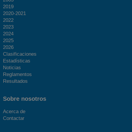
2019
2020-2021
2022
2023
2024
2025
2026
Clasificaciones
Estadísticas
Noticias
Reglamentos
Resultados
Sobre nosotros
Acerca de
Contactar