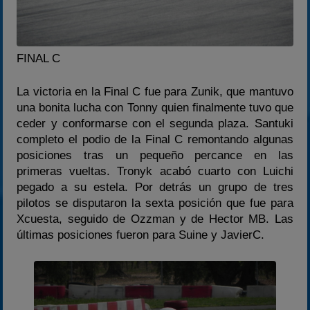
FINAL C
La victoria en la Final C fue para Zunik, que mantuvo
una bonita lucha con Tonny quien finalmente tuvo que
ceder y conformarse con el segunda plaza. Santuki
completo el podio de la Final C remontando algunas
posiciones tras un pequeño percance en las
primeras vueltas. Tronyk acabó cuarto con Luichi
pegado a su estela. Por detrás un grupo de tres
pilotos se disputaron la sexta posición que fue para
Xcuesta, seguido de Ozzman y de Hector MB. Las
últimas posiciones fueron para Suine y JavierC.