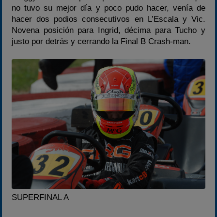
no tuvo su mejor día y poco pudo hacer, venía de
hacer dos podios consecutivos en L’Escala y Vic.
Novena posición para Ingrid, décima para Tucho y
justo por detrás y cerrando la Final B Crash-man.
SUPERFINAL A