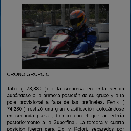
CRONO GRUPO C
Tabo ( 73,880 )dio la sorpresa en esta sesión
aupándose a la primera posición de su grupo y a la
pole provisional a falta de las prefinales. Fenix (
74,280 ) realizó una gran clasificación colocándose
en segunda plaza , tiempo con el que accedería
posteriormente a la Superfinal. La tercera y cuarta
posición fueron para Eloi y Rolori, separados por