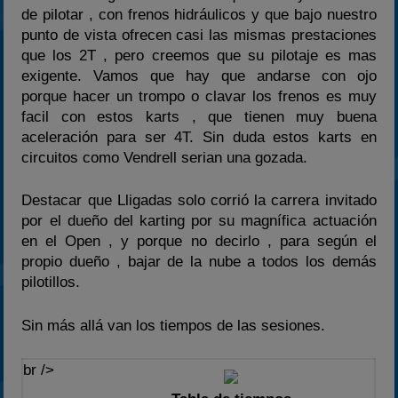
de pilotar , con frenos hidráulicos y que bajo nuestro
punto de vista ofrecen casi las mismas prestaciones
que los 2T , pero creemos que su pilotaje es mas
exigente. Vamos que hay que andarse con ojo
porque hacer un trompo o clavar los frenos es muy
facil con estos karts , que tienen muy buena
aceleración para ser 4T. Sin duda estos karts en
circuitos como Vendrell serian una gozada.
Destacar que Lligadas solo corrió la carrera invitado
por el dueño del karting por su magnífica actuación
en el Open , y porque no decirlo , para según el
propio dueño , bajar de la nube a todos los demás
pilotillos.
Sin más allá van los tiempos de las sesiones.
br />