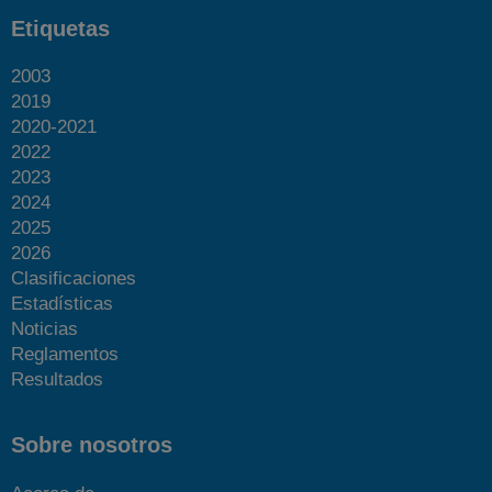
Etiquetas
2003
2019
2020-2021
2022
2023
2024
2025
2026
Clasificaciones
Estadísticas
Noticias
Reglamentos
Resultados
Sobre nosotros