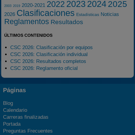
2023
2024
2025
2022
2020-2021
2003
2019
Clasificaciones
2026
Noticias
Estadísticas
Reglamentos
Resultados
ÚLTIMOS CONTENIDOS
CSC 2026: Clasificación por equipos
CSC 2026: Clasificación individual
CSC 2026: Resultados completos
CSC 2026: Reglamento oficial
Páginas
Blog
Calendario
Carreras finalizadas
Portada
Preguntas Frecuentes