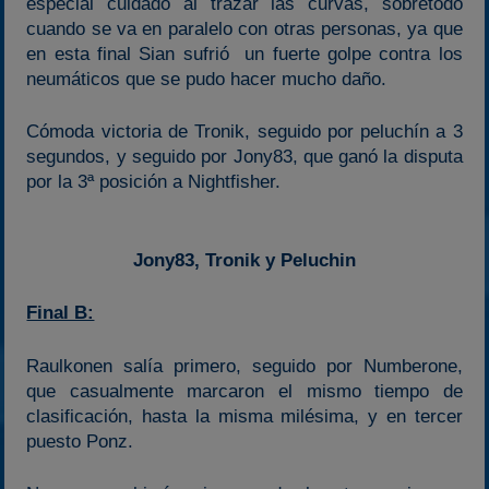
especial cuidado al trazar las curvas, sobretodo
cuando se va en paralelo con otras personas, ya que
en esta final Sian sufrió un fuerte golpe contra los
neumáticos que se pudo hacer mucho daño.
Cómoda victoria de Tronik, seguido por peluchín a 3
segundos, y seguido por Jony83, que ganó la disputa
por la 3ª posición a Nightfisher.
Jony83, Tronik y Peluchin
Final B:
Raulkonen salía primero, seguido por Numberone,
que casualmente marcaron el mismo tiempo de
clasificación, hasta la misma milésima, y en tercer
puesto Ponz.