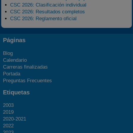
CSC 2026: Clasificación individual
CSC 2026: Resultados completos
CSC 2026: Reglamento oficial
Páginas
Blog
Calendario
Carreras finalizadas
Portada
Preguntas Frecuentes
Etiquetas
2003
2019
2020-2021
2022
2023