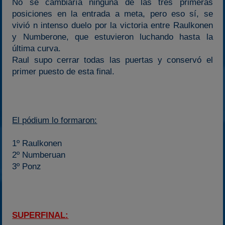
No se cambiaría ninguna de las tres primeras
posiciones en la entrada a meta, pero eso sí, se
vivió n intenso duelo por la victoria entre Raulkonen
y Numberone, que estuvieron luchando hasta la
última curva.
Raul supo cerrar todas las puertas y conservó el
primer puesto de esta final.
El pódium lo formaron:
1º Raulkonen
2º Numberuan
3º Ponz
SUPERFINAL: