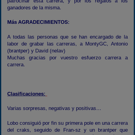
patrocinar esta carrera, y por los regalos a los
ganadores de la misma.
Más AGRADECIMIENTOS:
A todas las personas que se han encargado de la
labor de grabar las carreras, a MontyGC, Antonio
(brantper) y David (nelav)
Muchas gracias por vuestro esfuerzo carrera a
carrera.
Clasificaciones:
Varias sorpresas, negativas y positivas…
Lobo consiguió por fin su primera pole en una carrera
del craks, seguido de Fran-sz y un brantper que