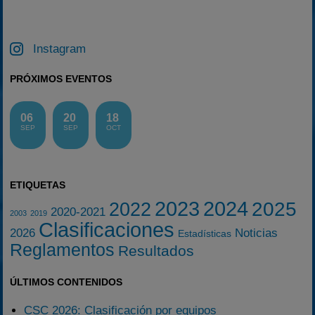
Instagram
PRÓXIMOS EVENTOS
06
20
18
SEP
SEP
OCT
ETIQUETAS
2023
2024
2025
2022
2020-2021
2003
2019
Clasificaciones
2026
Noticias
Estadísticas
Reglamentos
Resultados
ÚLTIMOS CONTENIDOS
CSC 2026: Clasificación por equipos