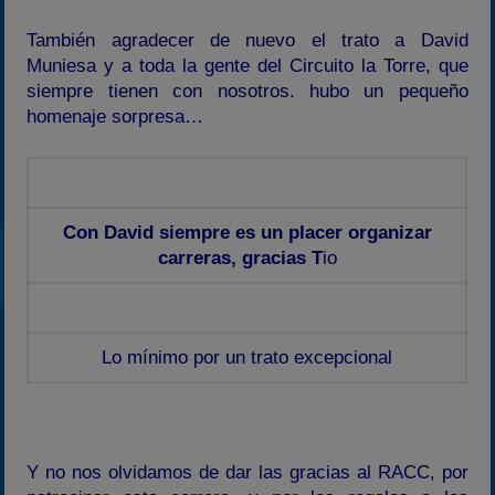
También agradecer de nuevo el trato a David
Muniesa y a toda la gente del Circuito la Torre, que
siempre tienen con nosotros. hubo un pequeño
homenaje sorpresa…
Con David siempre es un placer organizar
carreras, gracias T
io
Lo mínimo por un trato excepcional
Y no nos olvidamos de dar las gracias al RACC, por