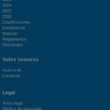
2024
2025
2026
Clasificaciones
Estadísticas
Noticias
Reglamentos
Resultados
Sobre nosotros
Acerca de
Contactar
Legal
Aviso legal
Política de privacidad