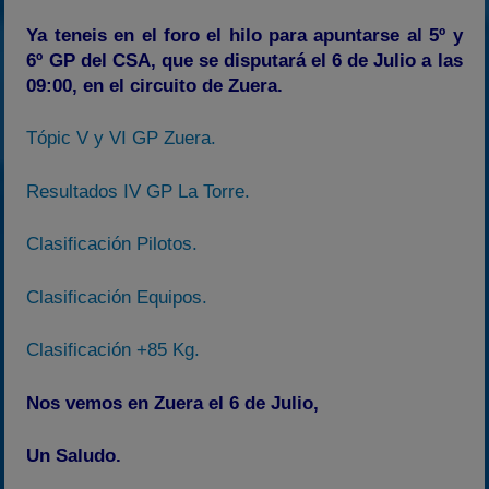
Ya teneis en el foro el hilo para apuntarse al 5º y
6º GP del CSA, que se disputará el 6 de Julio a las
09:00, en el circuito de Zuera.
Tópic V y VI GP Zuera.
Resultados IV GP La Torre.
Clasificación Pilotos.
Clasificación Equipos.
Clasificación +85 Kg.
Nos vemos en Zuera el 6 de Julio,
Un Saludo.