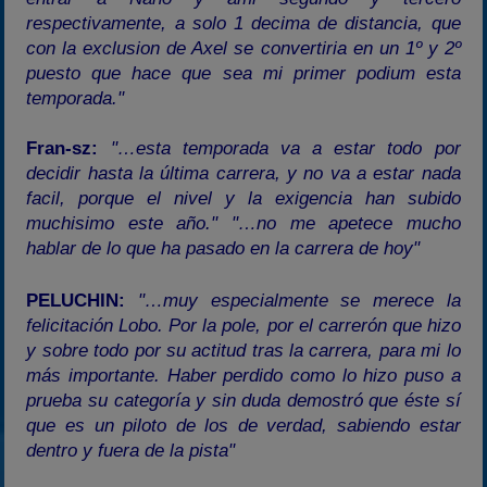
respectivamente, a solo 1 decima de distancia, que
con la exclusion de Axel se convertiria en un 1º y 2º
puesto que hace que sea mi primer podium esta
temporada."
Fran-sz:
"…esta temporada va a estar todo por
decidir hasta la última carrera, y no va a estar nada
facil, porque el nivel y la exigencia han subido
muchisimo este año."
"…no me apetece mucho
hablar de lo que ha pasado en la carrera de hoy"
PELUCHIN:
"…muy especialmente se merece la
felicitación Lobo. Por la pole, por el carrerón que hizo
y sobre todo por su actitud tras la carrera, para mi lo
más importante. Haber perdido como lo hizo puso a
prueba su categoría y sin duda demostró que éste sí
que es un piloto de los de verdad, sabiendo estar
dentro y fuera de la pista"