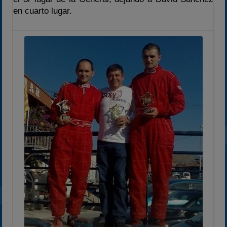
en cuarto lugar.