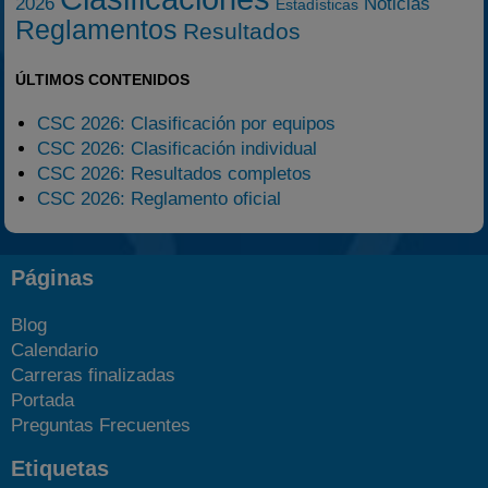
2026
Noticias
Estadísticas
Reglamentos
Resultados
ÚLTIMOS CONTENIDOS
CSC 2026: Clasificación por equipos
CSC 2026: Clasificación individual
CSC 2026: Resultados completos
CSC 2026: Reglamento oficial
Páginas
Blog
Calendario
Carreras finalizadas
Portada
Preguntas Frecuentes
Etiquetas