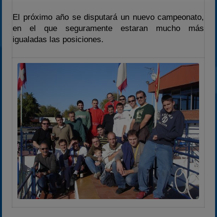
El próximo año se disputará un nuevo campeonato,
en el que seguramente estaran mucho más
igualadas las posiciones.