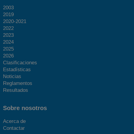
2003
2019
2020-2021
2022
2023
2024
2025
2026
Clasificaciones
Estadísticas
Noticias
Reglamentos
Resultados
Sobre nosotros
Acerca de
Contactar