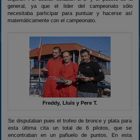
general, ya que el lider del campeonato sólo
2024
necesitaba participar para puntuar y hacerse así
2025
matemáticamente con el campeonato.
Estadísticas
Preguntas Frecuentes
Freddy, Lluís y Pere T.
Se disputaban pues el trofeo de bronce y plata para
esta última cita un total de 6 pilotos, que se
encontraban en un pañuelo de puntos. En esta