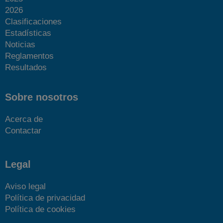
2026
Clasificaciones
Estadísticas
Noticias
Reglamentos
Resultados
Sobre nosotros
Acerca de
Contactar
Legal
Aviso legal
Política de privacidad
Política de cookies