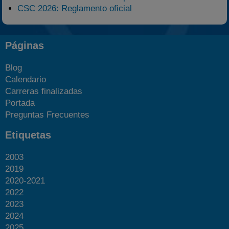
CSC 2026: Reglamento oficial
Páginas
Blog
Calendario
Carreras finalizadas
Portada
Preguntas Frecuentes
Etiquetas
2003
2019
2020-2021
2022
2023
2024
2025