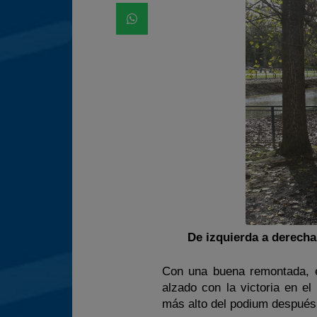
De izquierda a derecha
Con una buena remontada, e
alzado con la victoria en el
más alto del podium después 