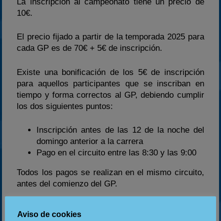
La inscripción al campeonato tiene un precio de
10€.
El precio fijado a partir de la temporada 2025 para
cada GP es de 70€ + 5€ de inscripción.
Existe una bonificación de los 5€ de inscripción
para aquellos participantes que se inscriban en
tiempo y forma correctos al GP, debiendo cumplir
los dos siguientes puntos:
Inscripción
antes de las 12 de la noche del
domingo anterior a la carrera
Pago en el circuito entre las 8:30 y las 9:00
Todos los pagos se realizan en el mismo circuito,
antes del comienzo del GP.
¿Necesito algún equipamiento?
Aviso de cookies