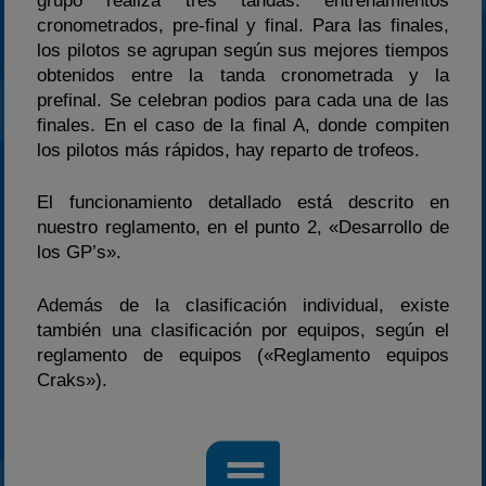
grupo realiza tres tandas: entrenamientos
cronometrados, pre-final y final. Para las finales,
los pilotos se agrupan según sus mejores tiempos
obtenidos entre la tanda cronometrada y la
prefinal. Se celebran podios para cada una de las
finales. En el caso de la final A, donde compiten
los pilotos más rápidos, hay reparto de trofeos.
El funcionamiento detallado está descrito en
nuestro reglamento, en el punto 2, «Desarrollo de
los GP’s».
Además de la clasificación individual, existe
también una clasificación por equipos, según el
reglamento de equipos («Reglamento equipos
Craks»).