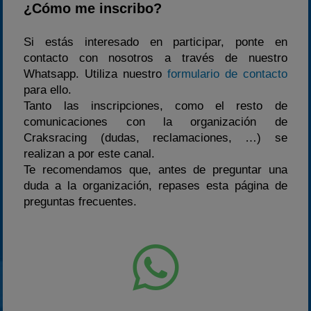
¿Cómo me inscribo?
Si estás interesado en participar, ponte en
contacto con nosotros a través de nuestro
Whatsapp. Utiliza nuestro
formulario de contacto
para ello.
Tanto las inscripciones, como el resto de
comunicaciones con la organización de
Craksracing (dudas, reclamaciones, …) se
realizan a por este canal.
Te recomendamos que, antes de preguntar una
duda a la organización, repases esta página de
preguntas frecuentes.