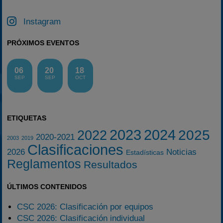
Instagram
PRÓXIMOS EVENTOS
06
20
18
SEP
SEP
OCT
ETIQUETAS
2023
2024
2025
2022
2020-2021
2003
2019
Clasificaciones
2026
Noticias
Estadísticas
Reglamentos
Resultados
ÚLTIMOS CONTENIDOS
CSC 2026: Clasificación por equipos
CSC 2026: Clasificación individual