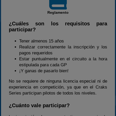
Reglamento
¿Cuáles son los requisitos para
participar?
Tener almenos 15 años
Realizar correctamente la inscripción y los
pagos requeridos
Estar puntualmente en el circuito a la hora
estipulada para cada GP
¡Y ganas de pasarlo bien!
No se requiere de ninguna licencia especial ni de
experiencia en competición, ya que en el Craks
Series participan pilotos de todos los niveles.
¿Cuánto vale participar?