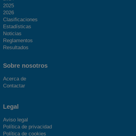
2025
2026
Clasificaciones
Estadísticas
Noticias
Reglamentos
Resultados
Sobre nosotros
Acerca de
Contactar
Legal
Aviso legal
Política de privacidad
Política de cookies