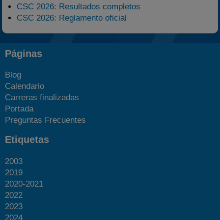
CSC 2026: Resultados completos
CSC 2026: Reglamento oficial
Páginas
Blog
Calendario
Carreras finalizadas
Portada
Preguntas Frecuentes
Etiquetas
2003
2019
2020-2021
2022
2023
2024