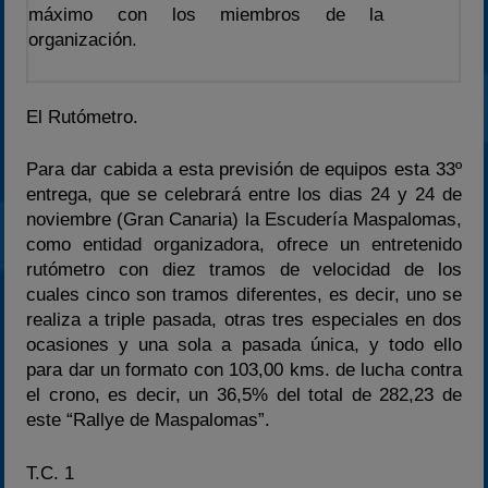
máximo con los miembros de la
organización.
El Rutómetro.
Para dar cabida a esta previsión de equipos esta 33º
entrega, que se celebrará entre los dias 24 y 24 de
noviembre (Gran Canaria) la Escudería Maspalomas,
como entidad organizadora, ofrece un entretenido
rutómetro con diez tramos de velocidad de los
cuales cinco son tramos diferentes, es decir, uno se
realiza a triple pasada, otras tres especiales en dos
ocasiones y una sola a pasada única, y todo ello
para dar un formato con 103,00 kms. de lucha contra
el crono, es decir, un 36,5% del total de 282,23 de
este “Rallye de Maspalomas”.
T.C. 1