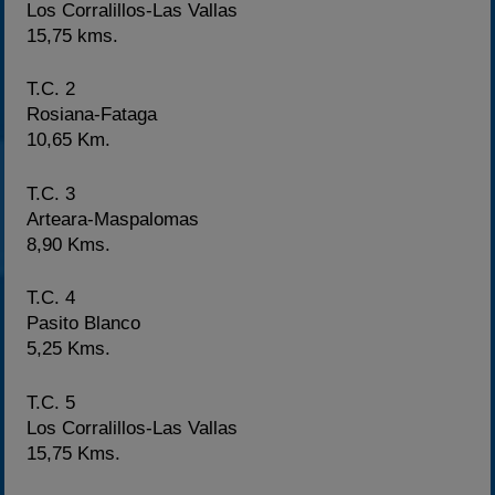
Los Corralillos-Las Vallas
15,75 kms.
T.C. 2
Rosiana-Fataga
10,65 Km.
T.C. 3
Arteara-Maspalomas
8,90 Kms.
T.C. 4
Pasito Blanco
5,25 Kms.
T.C. 5
Los Corralillos-Las Vallas
15,75 Kms.