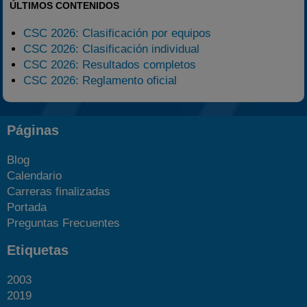
ÚLTIMOS CONTENIDOS
CSC 2026: Clasificación por equipos
CSC 2026: Clasificación individual
CSC 2026: Resultados completos
CSC 2026: Reglamento oficial
Páginas
Blog
Calendario
Carreras finalizadas
Portada
Preguntas Frecuentes
Etiquetas
2003
2019