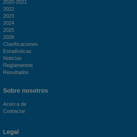
2020-2021
2022
2023
2024
2025
2026
Clasificaciones
Estadísticas
Noticias
Reglamentos
Resultados
Sobre nosotros
Acerca de
Contactar
Legal