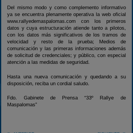
Del mismo modo y como complemento informativo
ya se encuentra plenamente operativa la web oficial
www.rallyedemaspalomas.com con los primeros
datos y cuya estructuración atiende tanto a pilotos,
con los datos más significativos de los tramos de
velocidad y resto de la prueba; Medios de
comunicación y las primeras informaciones además
de solicitud de credenciales; y público, con especial
atención a las medidas de seguridad.
Hasta una nueva comunicación y quedando a su
disposición, reciba un cordial saludo.
Fdo. Gabinete de Prensa “33º Rallye de
Maspalomas”