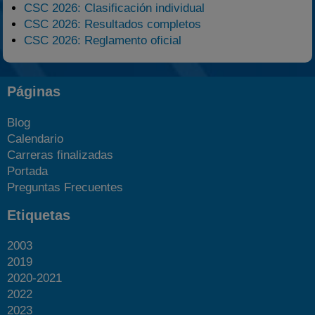
CSC 2026: Clasificación individual
CSC 2026: Resultados completos
CSC 2026: Reglamento oficial
Páginas
Blog
Calendario
Carreras finalizadas
Portada
Preguntas Frecuentes
Etiquetas
2003
2019
2020-2021
2022
2023