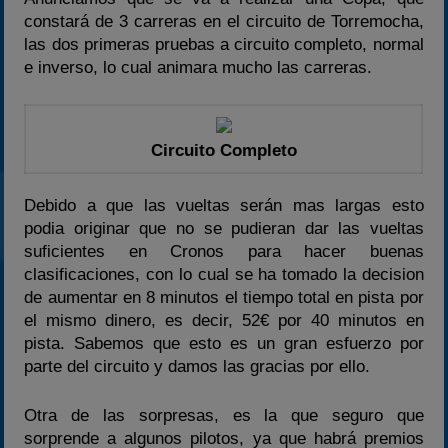
constará de 3 carreras en el circuito de Torremocha,
las dos primeras pruebas a circuito completo, normal
e inverso, lo cual animara mucho las carreras.
Circuito Completo
Debido a que las vueltas serán mas largas esto
podia originar que no se pudieran dar las vueltas
suficientes en Cronos para hacer buenas
clasificaciones, con lo cual se ha tomado la decision
de aumentar en 8 minutos el tiempo total en pista por
el mismo dinero, es decir, 52€ por 40 minutos en
pista. Sabemos que esto es un gran esfuerzo por
parte del circuito y damos las gracias por ello.
Otra de las sorpresas, es la que seguro que
sorprende a algunos pilotos, ya que habrá premios