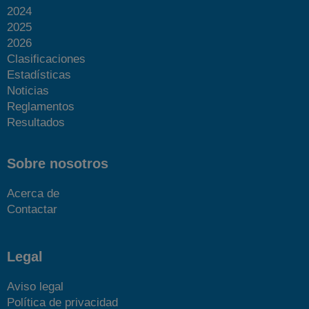
2024
2025
2026
Clasificaciones
Estadísticas
Noticias
Reglamentos
Resultados
Sobre nosotros
Acerca de
Contactar
Legal
Aviso legal
Política de privacidad