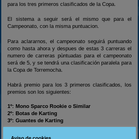
para los tres primeros clasificados de la Copa.
El sistema a seguir será el mismo que para el
Campeonato, con la misma puntuacion.
Para aclararnos, el campeonato seguirá puntuando
como hasta ahora y despues de estas 3 carreras el
numero de carreras pùntuadas para el campeonato
será de 5, y se tendrá una clasificación paralela para
la Copa de Torremocha.
Habrá premio para los 3 primeros clasificados, los
premios son los siguientes:
1º: Mono Sparco Rookie o Similar
2º: Botas de Karting
3º: Guantes de Karting
Como quizas son muchos los aspectos de la Copa
Aviso de cookies