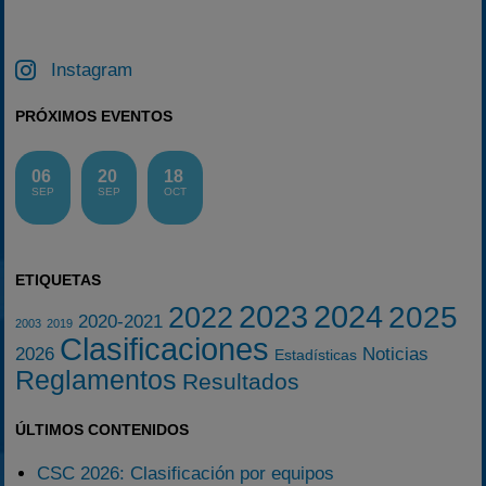
Instagram
PRÓXIMOS EVENTOS
06
20
18
SEP
SEP
OCT
ETIQUETAS
2023
2024
2025
2022
2020-2021
2003
2019
Clasificaciones
2026
Noticias
Estadísticas
Reglamentos
Resultados
ÚLTIMOS CONTENIDOS
CSC 2026: Clasificación por equipos