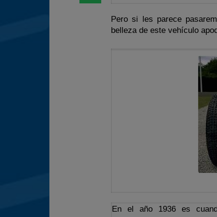
Pero si les parece pasarem
belleza de este vehículo ap
En el año 1936 es cuando