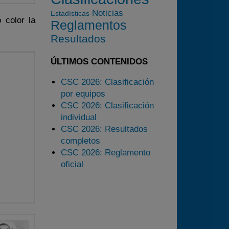
2024
Noticias
Estadísticas
 color la
Reglamentos
2025
Resultados
Estadísticas
Preguntas Frecuentes
ÚLTIMOS CONTENIDOS
CSC 2026: Clasificación
por equipos
CSC 2026: Clasificación
individual
CSC 2026: Resultados
completos
CSC 2026: Reglamento
oficial