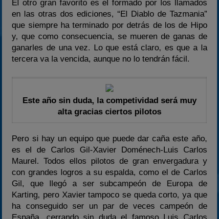
El otro gran favorito es el formado por los llamados
en las otras dos ediciones, “El Diablo de Tazmania”
que siempre ha terminado por detrás de los de Hipo
y, que como consecuencia, se mueren de ganas de
ganarles de una vez. Lo que está claro, es que a la
tercera va la vencida, aunque no lo tendrán fácil.
Este año sin duda, la competividad será muy
alta gracias ciertos pilotos
Pero si hay un equipo que puede dar caña este año,
es el de Carlos Gil-Xavier Doménech-Luis Carlos
Maurel. Todos ellos pilotos de gran envergadura y
con grandes logros a su espalda, como el de Carlos
Gil, que llegó a ser subcampeón de Europa de
Karting, pero Xavier tampoco se queda corto, ya que
ha conseguido ser un par de veces campeón de
España, cerrando sin duda el famoso Luis Carlos