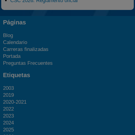
CSC 2026: Reglamento oficial
Páginas
Blog
Calendario
Carreras finalizadas
Portada
Preguntas Frecuentes
Etiquetas
2003
2019
2020-2021
2022
2023
2024
2025