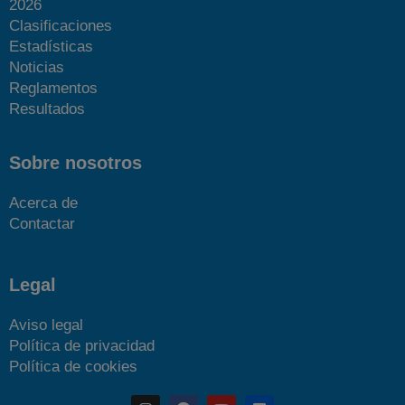
2026
Clasificaciones
Estadísticas
Noticias
Reglamentos
Resultados
Sobre nosotros
Acerca de
Contactar
Legal
Aviso legal
Política de privacidad
Política de cookies