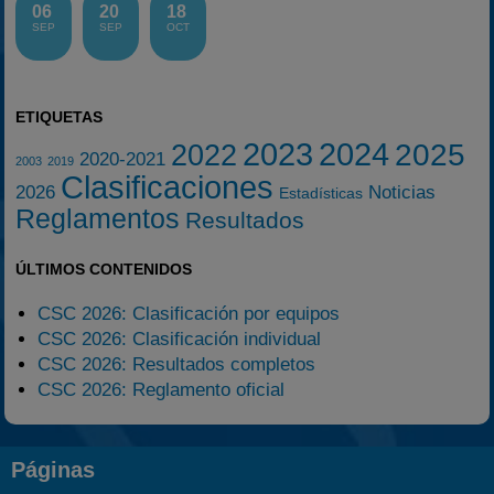
06
20
18
SEP
SEP
OCT
ETIQUETAS
2023
2024
2025
2022
2020-2021
2003
2019
Clasificaciones
2026
Noticias
Estadísticas
Reglamentos
Resultados
ÚLTIMOS CONTENIDOS
CSC 2026: Clasificación por equipos
CSC 2026: Clasificación individual
CSC 2026: Resultados completos
CSC 2026: Reglamento oficial
Páginas