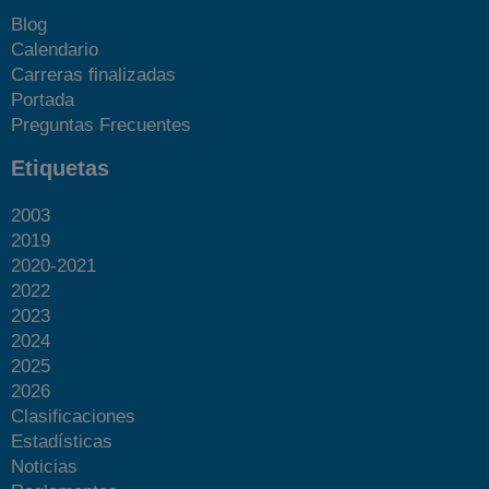
Blog
Calendario
Carreras finalizadas
Portada
Preguntas Frecuentes
Etiquetas
2003
2019
2020-2021
2022
2023
2024
2025
2026
Clasificaciones
Estadísticas
Noticias