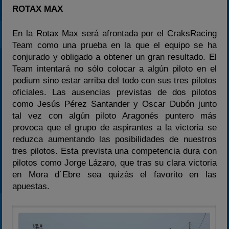
ROTAX MAX
En la Rotax Max será afrontada por el CraksRacing
Team como una prueba en la que el equipo se ha
conjurado y obligado a obtener un gran resultado. El
Team intentará no sólo colocar a algún piloto en el
podium sino estar arriba del todo con sus tres pilotos
oficiales. Las ausencias previstas de dos pilotos
como Jesús Pérez Santander y Oscar Dubón junto
tal vez con algún piloto Aragonés puntero más
provoca que el grupo de aspirantes a la victoria se
reduzca aumentando las posibilidades de nuestros
tres pilotos. Esta prevista una competencia dura con
pilotos como Jorge Lázaro, que tras su clara victoria
en Mora d´Ebre sea quizás el favorito en las
apuestas.