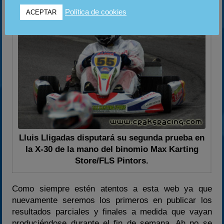
Política de cookies
ACEPTAR
Lluis Lligadas disputará su segunda prueba en
la X-30 de la mano del binomio Max Karting
Store/FLS Pintors.
Como siempre estén atentos a esta web ya que
nuevamente seremos los primeros en publicar los
resultados parciales y finales a medida que vayan
produciéndose durante el fin de semana. Ah no se