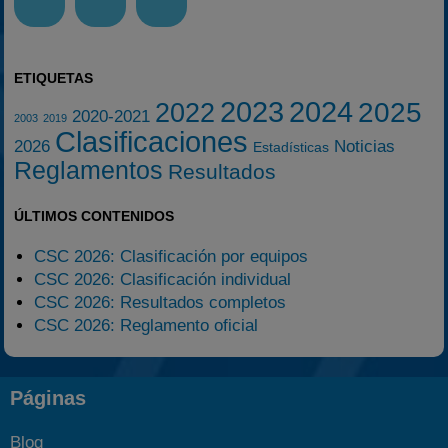
ETIQUETAS
2023
2024
2025
2022
2020-2021
2003
2019
Clasificaciones
2026
Noticias
Estadísticas
Reglamentos
Resultados
ÚLTIMOS CONTENIDOS
CSC 2026: Clasificación por equipos
CSC 2026: Clasificación individual
CSC 2026: Resultados completos
CSC 2026: Reglamento oficial
Páginas
Blog