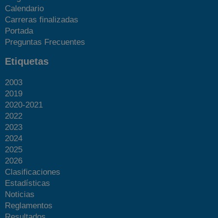
Calendario
Carreras finalizadas
Portada
Preguntas Frecuentes
Etiquetas
2003
2019
2020-2021
2022
2023
2024
2025
2026
Clasificaciones
Estadísticas
Noticias
Reglamentos
Resultados