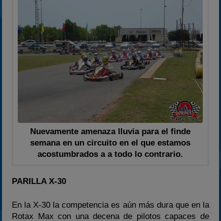
Nuevamente amenaza lluvia para el finde
semana en un circuito en el que estamos
acostumbrados a a todo lo contrario.
PARILLA X-30
En la X-30 la competencia es aún más dura que en la
Rotax Max con una decena de pilotos capaces de