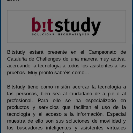
2024
2025
Estadísticas
Preguntas Frecuentes
Bitstudy estará presente en el Campeonato de
Cataluña de Challenges de una manera muy activa,
acercando la tecnologia a todos los asistentes a las
pruebas. Muy pronto sabréis como…
Bitstudy tiene como misión acercar la tecnología a
las personas, bien sea al ciudadano de a pie o al
profesional. Para ello se ha especializado en
productos y servicios que facilitan el uso de la
tecnología y el acceso a la información. Especial
muestra de ello son sus soluciones de movilidad y
los buscadores inteligentes y asistentes virtuales