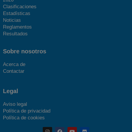
Clasificaciones
Estadísticas
Noticias
Reglamentos
Resultados
Sobre nosotros
Acerca de
Contactar
Legal
Aviso legal
Política de privacidad
Política de cookies