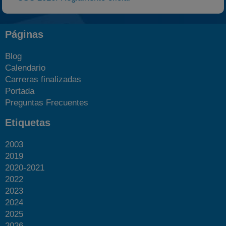
Páginas
Blog
Calendario
Carreras finalizadas
Portada
Preguntas Frecuentes
Etiquetas
2003
2019
2020-2021
2022
2023
2024
2025
2026