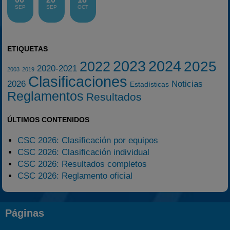
SEP
SEP
OCT
ETIQUETAS
2023
2024
2025
2022
2020-2021
2003
2019
Clasificaciones
2026
Noticias
Estadísticas
Reglamentos
Resultados
ÚLTIMOS CONTENIDOS
CSC 2026: Clasificación por equipos
CSC 2026: Clasificación individual
CSC 2026: Resultados completos
CSC 2026: Reglamento oficial
Páginas