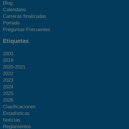
Blog
Calendario
Carreras finalizadas
Portada
Preguntas Frecuentes
Etiquetas
2003
2019
2020-2021
2022
2023
2024
2025
2026
Clasificaciones
Estadísticas
Noticias
Reglamentos