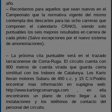
año.
– Recordamos para aquellos que sean nuevos en el
Campeonato que la normativa vigente del mismo
contempla dos descartes para las ocho carreras que
componen el calendario CRAKS, siendo solo
puntuables los seis mejores resultados en carrera de
cada piloto (Salvo excepciones por el nuevo sistema
de amonestaciones).
– La próxima cita puntuable será en el trazado
tarraconense de Coma-Ruga. El circuito cuenta con
800 metros de cuerda virada que guarda cierta
similitud con los Indoors de Catalunya. Los Karts
llevan motores Subaru de 400 c.c. y 15 C.V.Podéis
encontrar mas información en supágina web:
http://www.kartingcomarruga.com , en ella
encontrareis un plano de cómo llegar a las
instalaciones y los teléfonos de contacto del
personal del circuito.