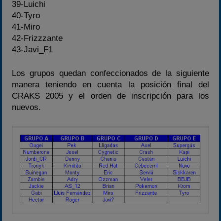
39-Luichi
40-Tyro
41-Miro
42-Frizzzante
43-Javi_F1
Los grupos quedan confeccionados de la siguiente
manera teniendo en cuenta la posición final del
CRAKS 2005 y el orden de inscripción para los
nuevos.