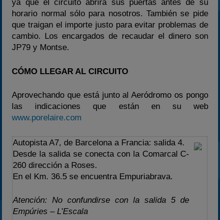
ya que el circuito abrirá sus puertas antes de su
horario normal sólo para nosotros. También se pide
que traigan el importe justo para evitar problemas de
cambio. Los encargados de recaudar el dinero son
JP79 y Montse.
CÓMO LLEGAR AL CIRCUITO
Aprovechando que está junto al Aeródromo os pongo
las indicaciones que están en su web
www.porelaire.com
Autopista A7, de Barcelona a Francia: salida 4.
Desde la salida se conecta con la Comarcal C-
260 dirección a Roses.
En el Km. 36.5 se encuentra Empuriabrava.
Atención: No confundirse con la salida 5 de
Empúries – L’Escala