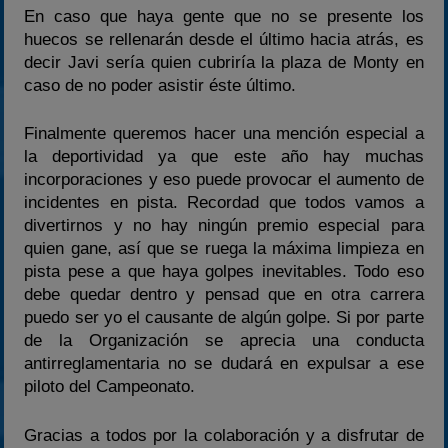
En caso que haya gente que no se presente los
huecos se rellenarán desde el último hacia atrás, es
decir Javi sería quien cubriría la plaza de Monty en
caso de no poder asistir éste último.
Finalmente queremos hacer una mención especial a
la deportividad ya que este año hay muchas
incorporaciones y eso puede provocar el aumento de
incidentes en pista. Recordad que todos vamos a
divertirnos y no hay ningún premio especial para
quien gane, así que se ruega la máxima limpieza en
pista pese a que haya golpes inevitables. Todo eso
debe quedar dentro y pensad que en otra carrera
puedo ser yo el causante de algún golpe. Si por parte
de la Organización se aprecia una conducta
antirreglamentaria no se dudará en expulsar a ese
piloto del Campeonato.
Gracias a todos por la colaboración y a disfrutar de