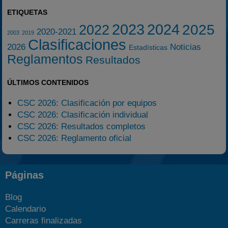
ETIQUETAS
2023
2024
2025
2022
2020-2021
2003
2019
Clasificaciones
2026
Noticias
Estadísticas
Reglamentos
Resultados
ÚLTIMOS CONTENIDOS
CSC 2026: Clasificación por equipos
CSC 2026: Clasificación individual
CSC 2026: Resultados completos
CSC 2026: Reglamento oficial
Páginas
Blog
Calendario
Carreras finalizadas