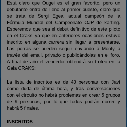
Está claro que Ougei es el gran favorito, pero un
debutante entra de lleno al primer puesto, claro que
se trata de Sergi Egea, actual campeón de la
Fórmula Mundial del Campeonato OJP de karting.
Esperemos que sea el debut definitivo de este piloto
en el Craks ya que en anteriores ocasiones estuvo
inscrito en alguna carrera sin llegar a presentarse.
Las porras se pueden seguir enviando a Monty a
través del email, privado o publicándolas en el foro.
A final de año el vencedor obtendrá su trofeo en la
Gala CRAKS:
La lista de inscritos es de 43 personas con Javi
como duda de última hora, y tras conversaciones
con el circuito no habrá problemas en crear 5 grupos
de 9 personas, por lo que todos podrán correr y
habrá 5 finales.
INSCRITOS: