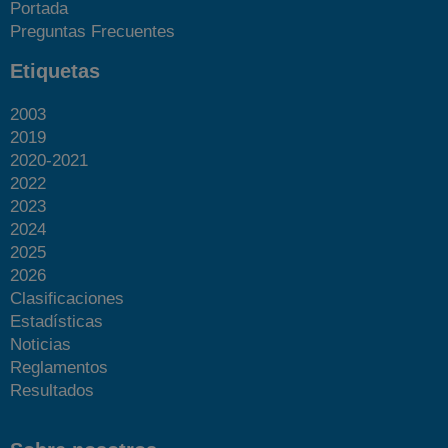
Portada
Preguntas Frecuentes
Etiquetas
2003
2019
2020-2021
2022
2023
2024
2025
2026
Clasificaciones
Estadísticas
Noticias
Reglamentos
Resultados