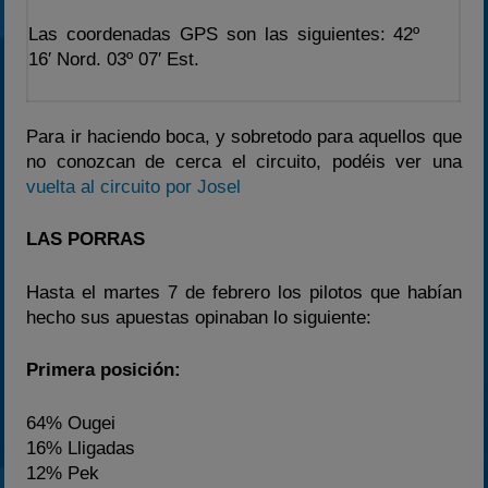
Las coordenadas GPS son las siguientes: 42º
16′ Nord. 03º 07′ Est.
Para ir haciendo boca, y sobretodo para aquellos que
no conozcan de cerca el circuito, podéis ver una
vuelta al circuito por Josel
LAS PORRAS
Hasta el martes 7 de febrero los pilotos que habían
hecho sus apuestas opinaban lo siguiente:
Primera posición:
64% Ougei
16% Lligadas
12% Pek