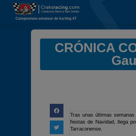
Campeonato amateur de karting 4T
CRÓNICA COM
Gau
Tras unas últimas semanas 
fiestas de Navidad, llega po
Tarraconense.