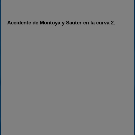
Accidente de Montoya y Sauter en la curva 2: