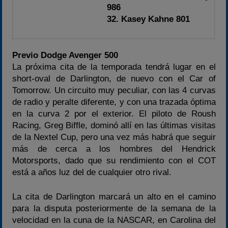
986
32. Kasey Kahne 801
Previo Dodge Avenger 500
La próxima cita de la temporada tendrá lugar en el
short-oval de Darlington, de nuevo con el Car of
Tomorrow. Un circuito muy peculiar, con las 4 curvas
de radio y peralte diferente, y con una trazada óptima
en la curva 2 por el exterior. El piloto de Roush
Racing, Greg Biffle, dominó allí en las últimas visitas
de la Nextel Cup, pero una vez más habrá que seguir
más de cerca a los hombres del Hendrick
Motorsports, dado que su rendimiento con el COT
está a años luz del de cualquier otro rival.
La cita de Darlington marcará un alto en el camino
para la disputa posteriormente de la semana de la
velocidad en la cuna de la NASCAR, en Carolina del