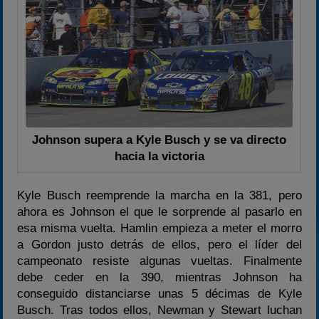
Johnson supera a Kyle Busch y se va directo
hacia la victoria
Kyle Busch reemprende la marcha en la 381, pero
ahora es Johnson el que le sorprende al pasarlo en
esa misma vuelta. Hamlin empieza a meter el morro
a Gordon justo detrás de ellos, pero el líder del
campeonato resiste algunas vueltas. Finalmente
debe ceder en la 390, mientras Johnson ha
conseguido distanciarse unas 5 décimas de Kyle
Busch. Tras todos ellos, Newman y Stewart luchan