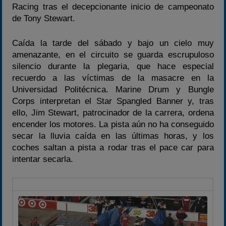
Racing tras el decepcionante inicio de campeonato
de Tony Stewart.
Caída la tarde del sábado y bajo un cielo muy
amenazante, en el circuito se guarda escrupuloso
silencio durante la plegaria, que hace especial
recuerdo a las víctimas de la masacre en la
Universidad Politécnica. Marine Drum y Bungle
Corps interpretan el Star Spangled Banner y, tras
ello, Jim Stewart, patrocinador de la carrera, ordena
encender los motores. La pista aún no ha conseguido
secar la lluvia caída en las últimas horas, y los
coches saltan a pista a rodar tras el pace car para
intentar secarla.