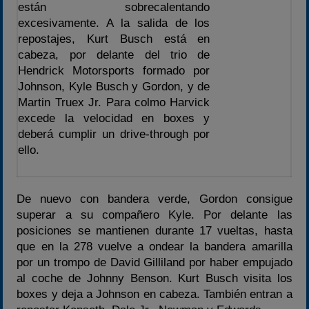
están sobrecalentando
excesivamente. A la salida de los
repostajes, Kurt Busch está en
cabeza, por delante del trio de
Hendrick Motorsports formado por
Johnson, Kyle Busch y Gordon, y de
Martin Truex Jr. Para colmo Harvick
excede la velocidad en boxes y
deberá cumplir un drive-through por
ello.
De nuevo con bandera verde, Gordon consigue
superar a su compañero Kyle. Por delante las
posiciones se mantienen durante 17 vueltas, hasta
que en la 278 vuelve a ondear la bandera amarilla
por un trompo de David Gilliland por haber empujado
al coche de Johnny Benson. Kurt Busch visita los
boxes y deja a Johnson en cabeza. También entran a