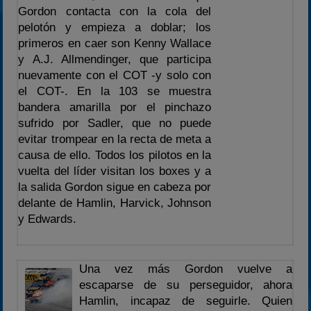
Gordon contacta con la cola del
pelotón y empieza a doblar; los
primeros en caer son Kenny Wallace
y A.J. Allmendinger, que participa
nuevamente con el COT -y solo con
el COT-. En la 103 se muestra
bandera amarilla por el pinchazo
sufrido por Sadler, que no puede
evitar trompear en la recta de meta a
causa de ello. Todos los pilotos en la
vuelta del líder visitan los boxes y a
la salida Gordon sigue en cabeza por
delante de Hamlin, Harvick, Johnson
y Edwards.
Una vez más Gordon vuelve a
escaparse de su perseguidor, ahora
Hamlin, incapaz de seguirle. Quien