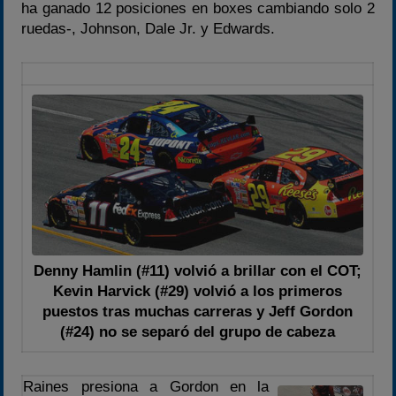
ha ganado 12 posiciones en boxes cambiando solo 2
ruedas-, Johnson, Dale Jr. y Edwards.
Denny Hamlin (#11) volvió a brillar con el COT;
Kevin Harvick (#29) volvió a los primeros
puestos tras muchas carreras y Jeff Gordon
(#24) no se separó del grupo de cabeza
Raines presiona a Gordon en la