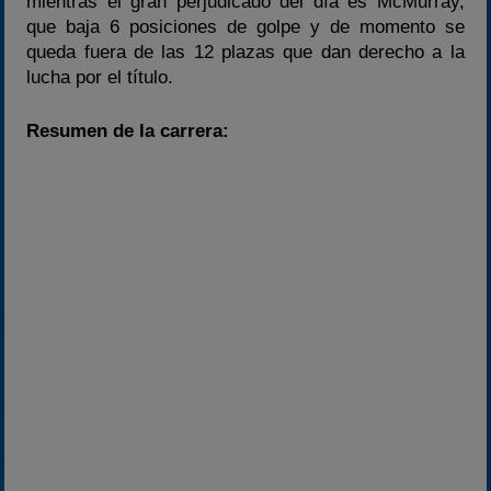
mientras el gran perjudicado del día es McMurray,
que baja 6 posiciones de golpe y de momento se
queda fuera de las 12 plazas que dan derecho a la
lucha por el título.
Resumen de la carrera: