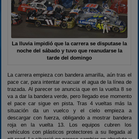
La lluvia impidió que la carrera se disputase la
noche del sábado y tuvo que reanudarse la
tarde del domingo
La carrera empieza con bandera amarilla, aún tras el
pace car, para intentar evacuar el agua de la línea de
trazada. Al parecer se anuncia que en la vuelta 8 se
va a dar la bandera verde, pero llegado ese momento
el pace car sigue en pista. Tras 4 vueltas más la
situación da un vuelco y el cielo empieza a
descargar con fuerza, obligando a mostrar bandera
roja en la vuelta 13. Los equipos cubren los
vehículos con plásticos protectores a su llegada al