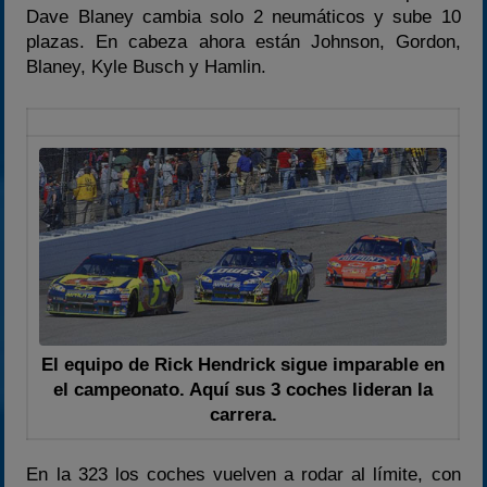
Dave Blaney cambia solo 2 neumáticos y sube 10
plazas. En cabeza ahora están Johnson, Gordon,
Blaney, Kyle Busch y Hamlin.
El equipo de Rick Hendrick sigue imparable en
el campeonato. Aquí sus 3 coches lideran la
carrera.
En la 323 los coches vuelven a rodar al límite, con