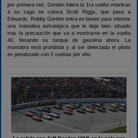
por primera vez. Gordon lidera la 1ra vuelta mientras
a su zaga se coloca Scott Riggs, que pasa a
Edwards. Robby Gordon entra en boxes para intentar
una maniobra estratégica que le deje bien situado
tras la precaución que va a mostrarse en la vuelta
40, llenando su tanque de gasolina ahora. La
maniobra está prohibida y al ser detectada el piloto
es penalizado con 2 vueltas por ello.