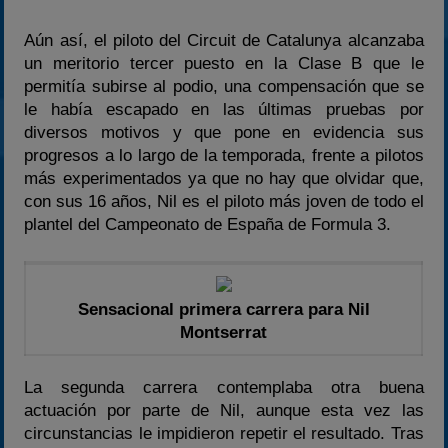
Aún así, el piloto del Circuit de Catalunya alcanzaba
un meritorio tercer puesto en la Clase B que le
permitía subirse al podio, una compensación que se
le había escapado en las últimas pruebas por
diversos motivos y que pone en evidencia sus
progresos a lo largo de la temporada, frente a pilotos
más experimentados ya que no hay que olvidar que,
con sus 16 años, Nil es el piloto más joven de todo el
plantel del Campeonato de España de Formula 3.
Sensacional primera carrera para Nil
Montserrat
La segunda carrera contemplaba otra buena
actuación por parte de Nil, aunque esta vez las
circunstancias le impidieron repetir el resultado. Tras