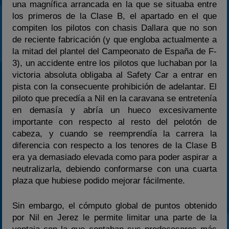
una magnífica arrancada en la que se situaba entre
los primeros de la Clase B, el apartado en el que
compiten los pilotos con chasis Dallara que no son
de reciente fabricación (y que engloba actualmente a
la mitad del plantel del Campeonato de España de F-
3), un accidente entre los pilotos que luchaban por la
victoria absoluta obligaba al Safety Car a entrar en
pista con la consecuente prohibición de adelantar. El
piloto que precedía a Nil en la caravana se entretenía
en demasía y abría un hueco excesivamente
importante con respecto al resto del pelotón de
cabeza, y cuando se reemprendía la carrera la
diferencia con respecto a los tenores de la Clase B
era ya demasiado elevada como para poder aspirar a
neutralizarla, debiendo conformarse con una cuarta
plaza que hubiese podido mejorar fácilmente.
Sin embargo, el cómputo global de puntos obtenido
por Nil en Jerez le permite limitar una parte de la