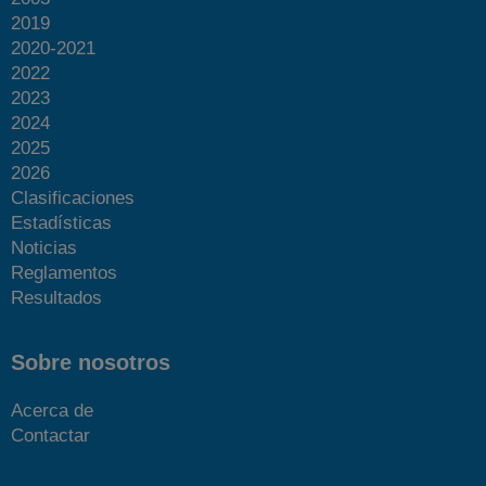
2019
2020-2021
2022
2023
2024
2025
2026
Clasificaciones
Estadísticas
Noticias
Reglamentos
Resultados
Sobre nosotros
Acerca de
Contactar