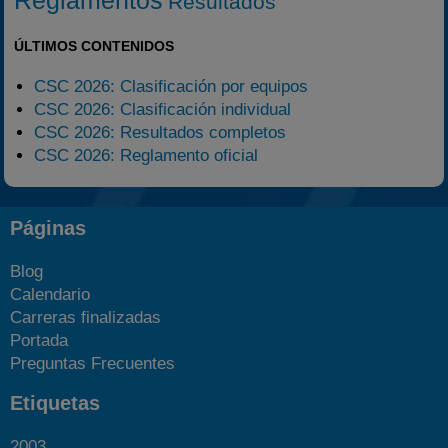
Resultados
ÚLTIMOS CONTENIDOS
CSC 2026: Clasificación por equipos
CSC 2026: Clasificación individual
CSC 2026: Resultados completos
CSC 2026: Reglamento oficial
Páginas
Blog
Calendario
Carreras finalizadas
Portada
Preguntas Frecuentes
Etiquetas
2003