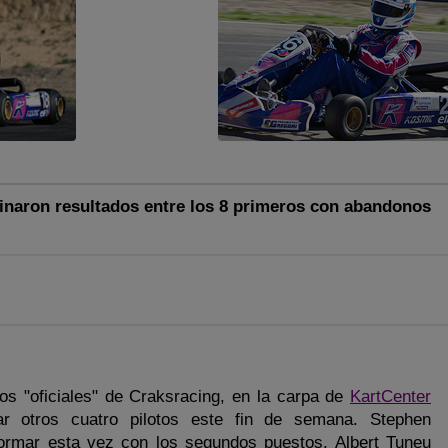
inaron resultados entre los 8 primeros con abandonos
os "oficiales" de Craksracing, en la carpa de
KartCenter
r otros cuatro pilotos este fin de semana. Stephen
formar esta vez con los segundos puestos. Albert Tuneu