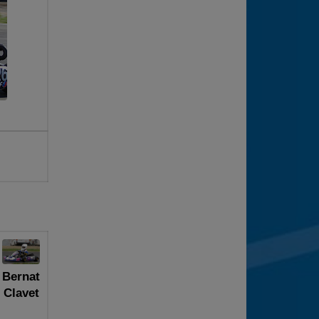
Bernat
Clavet