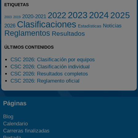
ETIQUETAS
2023
2024
2025
2022
2020-2021
2003
2019
Clasificaciones
2026
Noticias
Estadísticas
Reglamentos
Resultados
ÚLTIMOS CONTENIDOS
CSC 2026: Clasificación por equipos
CSC 2026: Clasificación individual
CSC 2026: Resultados completos
CSC 2026: Reglamento oficial
Páginas
Blog
Calendario
Carreras finalizadas
Portada