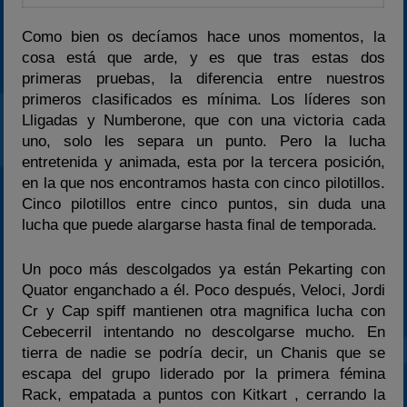
Como bien os decíamos hace unos momentos, la
cosa está que arde, y es que tras estas dos
primeras pruebas, la diferencia entre nuestros
primeros clasificados es mínima. Los líderes son
Lligadas y Numberone, que con una victoria cada
uno, solo les separa un punto. Pero la lucha
entretenida y animada, esta por la tercera posición,
en la que nos encontramos hasta con cinco pilotillos.
Cinco pilotillos entre cinco puntos, sin duda una
lucha que puede alargarse hasta final de temporada.
Un poco más descolgados ya están Pekarting con
Quator enganchado a él. Poco después, Veloci, Jordi
Cr y Cap spiff mantienen otra magnifica lucha con
Cebecerril intentando no descolgarse mucho. En
tierra de nadie se podría decir, un Chanis que se
escapa del grupo liderado por la primera fémina
Rack, empatada a puntos con Kitkart , cerrando la