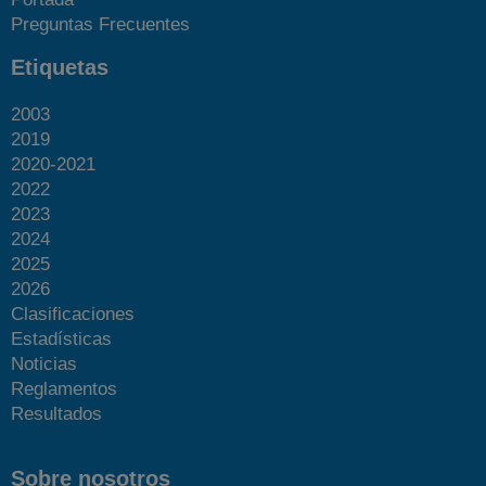
Preguntas Frecuentes
Etiquetas
2003
2019
2020-2021
2022
2023
2024
2025
2026
Clasificaciones
Estadísticas
Noticias
Reglamentos
Resultados
Sobre nosotros