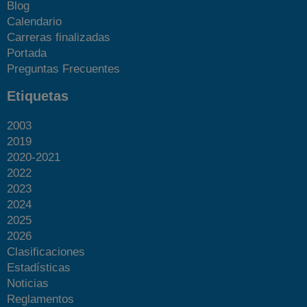
Blog
Calendario
Carreras finalizadas
Portada
Preguntas Frecuentes
Etiquetas
2003
2019
2020-2021
2022
2023
2024
2025
2026
Clasificaciones
Estadísticas
Noticias
Reglamentos