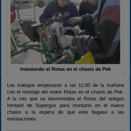
Instalando el Rotax en el chasis de Pek
Los trabajos empezaron a las 11:00 de la mañana
con el montaje del motor Rotax en el chasis de Pek.
A la vez que se desmontaba el Rotax del antiguo
Intrepid de Supergus para montarlo en el nuevo
chasis a la espera de que este llegase a las
instalaciones.