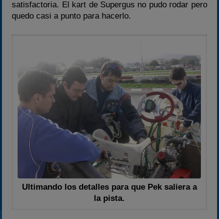
satisfactoria. El kart de Supergus no pudo rodar pero
quedo casi a punto para hacerlo.
Ultimando los detalles para que Pek saliera a
la pista.