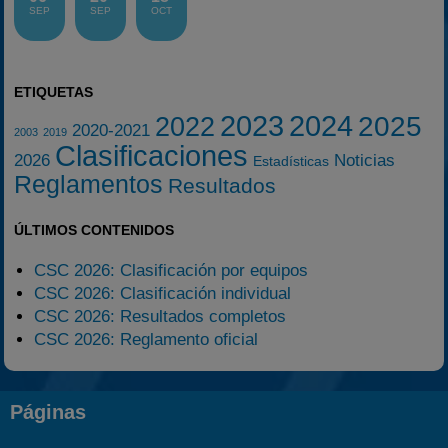
SEP
SEP
OCT
ETIQUETAS
2023
2024
2025
2022
2020-2021
2003
2019
Clasificaciones
2026
Noticias
Estadísticas
Reglamentos
Resultados
ÚLTIMOS CONTENIDOS
CSC 2026: Clasificación por equipos
CSC 2026: Clasificación individual
CSC 2026: Resultados completos
CSC 2026: Reglamento oficial
Páginas