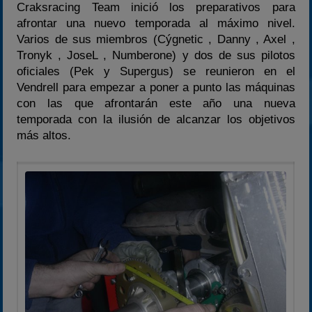
Craksracing Team inició los preparativos para
afrontar una nuevo temporada al máximo nivel.
Varios de sus miembros (Cýgnetic , Danny , Axel ,
Tronyk , JoseL , Numberone) y dos de sus pilotos
oficiales (Pek y Supergus) se reunieron en el
Vendrell para empezar a poner a punto las máquinas
con las que afrontarán este año una nueva
temporada con la ilusión de alcanzar los objetivos
más altos.