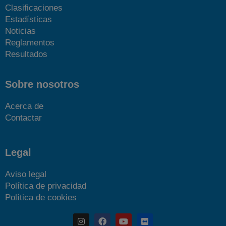
Clasificaciones
Estadísticas
Noticias
Reglamentos
Resultados
Sobre nosotros
Acerca de
Contactar
Legal
Aviso legal
Política de privacidad
Política de cookies