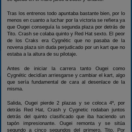
Tras los entrenos todo apuntaba bastante bien, por lo
menos en cuanto a luchar por la victoria se refiera ya
que Ougei conseguía la segunda plaza por detrás de
Tito. Crash se colaba quinto y Red Hat sexto. El peor
de los Craks era Cygnétic que no pasaba de la
novena plaza sin duda perjudicado por un kart que no
estaba a la altura de su pilotaje.
Antes de iniciar la carrera tanto Ougei como
Cygnétic decidían arriesgarse y cambiar el kart, algo
que sería fundamental de cara al desenlace de la
misma.
Salida, Ougei pierde 2 plazas y se coloca 4º, por
detrás Red Hat, Crash y Cygnetic rodaban juntos
detrás del quinto clasificado que iba haciendo un
tapón impresionante. Ougei remonta y se sitúa
segundo a cinco segundos del primero, Tito. Por