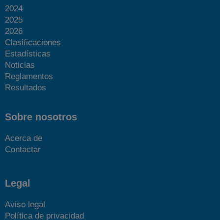
2024
2025
2026
Clasificaciones
Estadísticas
Noticias
Reglamentos
Resultados
Sobre nosotros
Acerca de
Contactar
Legal
Aviso legal
Política de privacidad