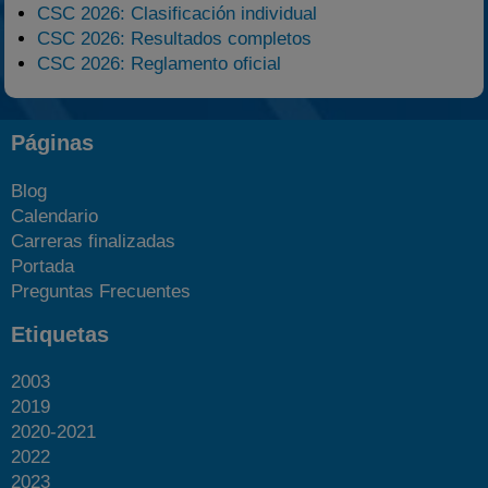
CSC 2026: Clasificación individual
CSC 2026: Resultados completos
CSC 2026: Reglamento oficial
Páginas
Blog
Calendario
Carreras finalizadas
Portada
Preguntas Frecuentes
Etiquetas
2003
2019
2020-2021
2022
2023