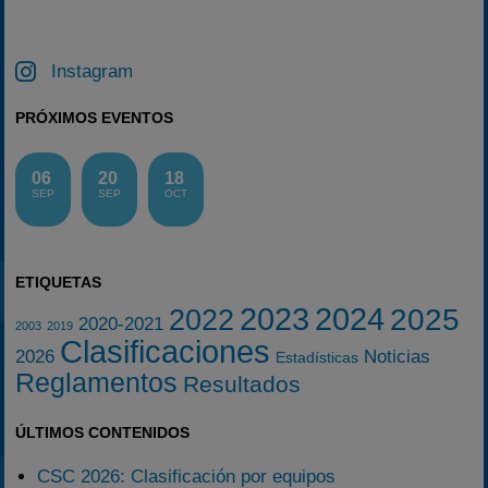
Instagram
PRÓXIMOS EVENTOS
06
20
18
SEP
SEP
OCT
ETIQUETAS
2023
2024
2025
2022
2020-2021
2003
2019
Clasificaciones
2026
Noticias
Estadísticas
Reglamentos
Resultados
ÚLTIMOS CONTENIDOS
CSC 2026: Clasificación por equipos