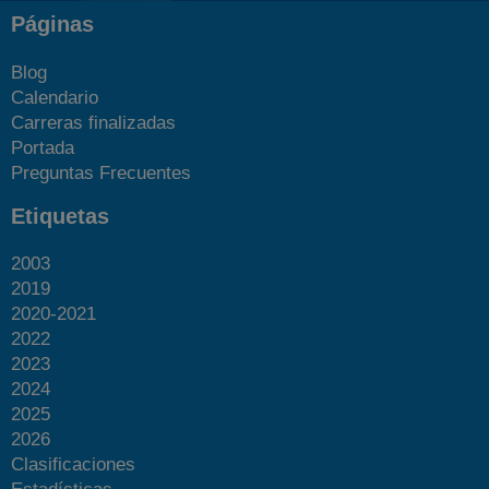
Páginas
Blog
Calendario
Carreras finalizadas
Portada
Preguntas Frecuentes
Etiquetas
2003
2019
2020-2021
2022
2023
2024
2025
2026
Clasificaciones