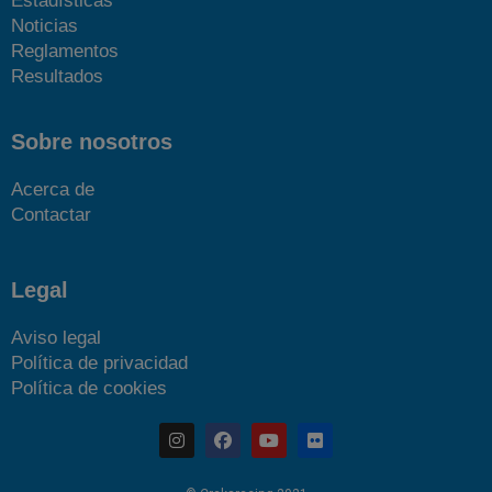
Estadísticas
Noticias
Reglamentos
Resultados
Sobre nosotros
Acerca de
Contactar
Legal
Aviso legal
Política de privacidad
Política de cookies