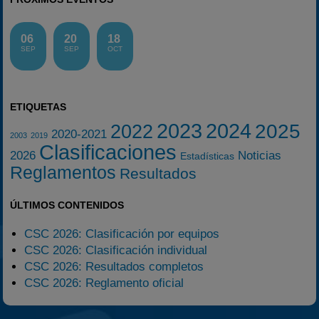
06
20
18
SEP
SEP
OCT
ETIQUETAS
2023
2024
2025
2022
2020-2021
2003
2019
Clasificaciones
2026
Noticias
Estadísticas
Reglamentos
Resultados
ÚLTIMOS CONTENIDOS
CSC 2026: Clasificación por equipos
CSC 2026: Clasificación individual
CSC 2026: Resultados completos
CSC 2026: Reglamento oficial