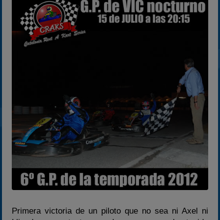
2024
2025
Estadísticas
Preguntas Frecuentes
Primera victoria de un piloto que no sea ni Axel ni