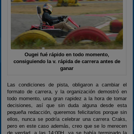
Ougei fué rápido en todo momento,
consiguiendo la v. rápida de carrera antes de
ganar
Las condiciones de pista, obligaron a cambiar el
formato de carrera, y la organización demostró en
todo momento, una gran rapidez a la hora de tomar
decisiones, así que sin duda alguna desde esta
pequeña redacción, queremos felicitarlos porque sin
ellos, nunca se podría celebrar una carrera Craks,
pero en este caso además, creo que se lo merecen
de verdad, a las 14:00H, ya se había terminado la