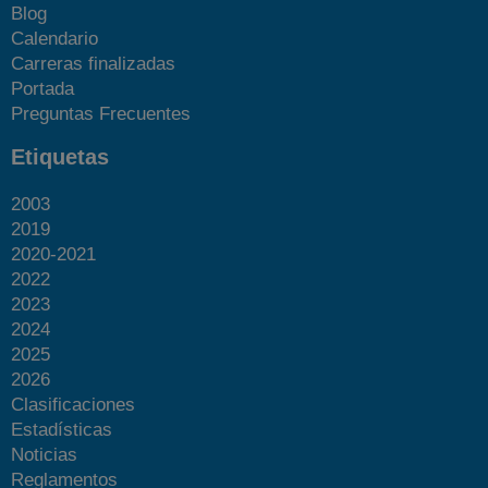
Blog
Calendario
Carreras finalizadas
Portada
Preguntas Frecuentes
Etiquetas
2003
2019
2020-2021
2022
2023
2024
2025
2026
Clasificaciones
Estadísticas
Noticias
Reglamentos