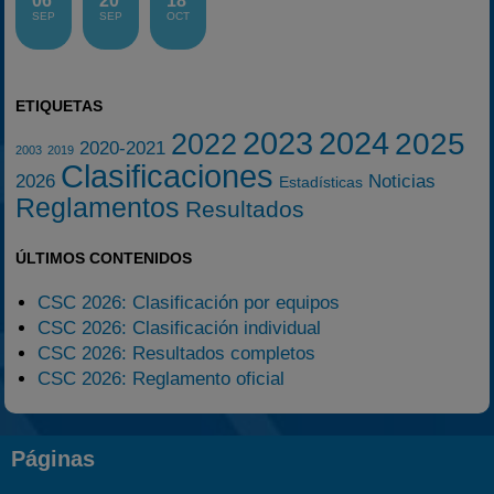
06
20
18
SEP
SEP
OCT
ETIQUETAS
2023
2024
2025
2022
2020-2021
2003
2019
Clasificaciones
2026
Noticias
Estadísticas
Reglamentos
Resultados
ÚLTIMOS CONTENIDOS
CSC 2026: Clasificación por equipos
CSC 2026: Clasificación individual
CSC 2026: Resultados completos
CSC 2026: Reglamento oficial
Páginas