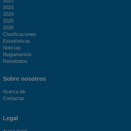
2022
2023
2024
2025
2026
Clasificaciones
Estadísticas
Noticias
Reglamentos
Resultados
Sobre nosotros
Acerca de
Contactar
Legal