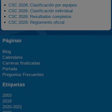
CSC 2026: Clasificación por equipos
CSC 2026: Clasificación individual
CSC 2026: Resultados completos
CSC 2026: Reglamento oficial
Páginas
Blog
Calendario
Carreras finalizadas
Portada
Preguntas Frecuentes
Etiquetas
2003
2019
2020-2021