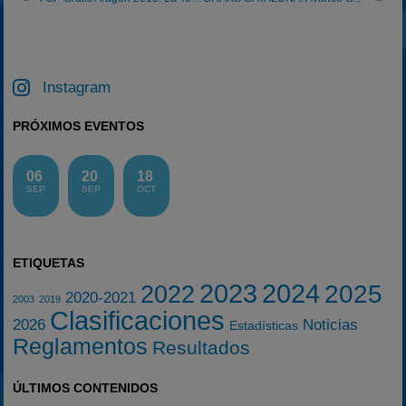
Instagram
PRÓXIMOS EVENTOS
06
20
18
SEP
SEP
OCT
ETIQUETAS
2023
2024
2025
2022
2020-2021
2003
2019
Clasificaciones
2026
Noticias
Estadísticas
Reglamentos
Resultados
ÚLTIMOS CONTENIDOS