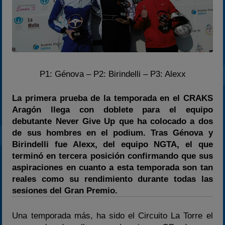
2024
2025
Estadísticas
Preguntas Frecuentes
P1: Génova – P2: Birindelli – P3: Alexx
La primera prueba de la temporada en el CRAKS
Aragón llega con doblete para el equipo
debutante Never Give Up que ha colocado a dos
de sus hombres en el podium. Tras Génova y
Birindelli fue Alexx, del equipo NGTA, el que
terminó en tercera posición confirmando que sus
aspiraciones en cuanto a esta temporada son tan
reales como su rendimiento durante todas las
sesiones del Gran Premio.
Una temporada más, ha sido el Circuito La Torre el