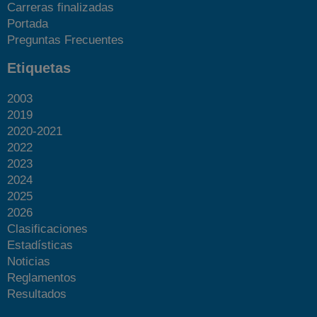
Carreras finalizadas
Portada
Preguntas Frecuentes
Etiquetas
2003
2019
2020-2021
2022
2023
2024
2025
2026
Clasificaciones
Estadísticas
Noticias
Reglamentos
Resultados