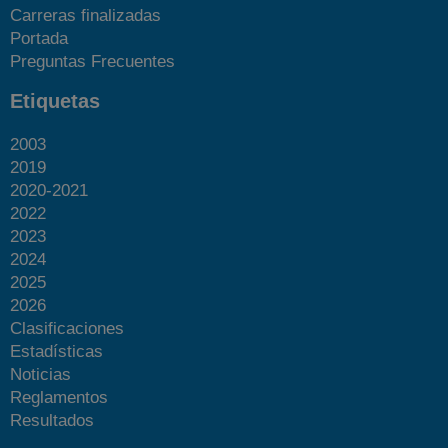
Carreras finalizadas
Portada
Preguntas Frecuentes
Etiquetas
2003
2019
2020-2021
2022
2023
2024
2025
2026
Clasificaciones
Estadísticas
Noticias
Reglamentos
Resultados