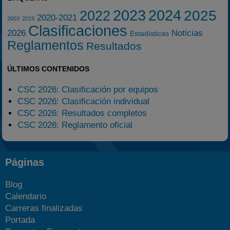
2023
2024
2025
2022
2020-2021
2003
2019
Clasificaciones
2026
Noticias
Estadísticas
Reglamentos
Resultados
ÚLTIMOS CONTENIDOS
CSC 2026: Clasificación por equipos
CSC 2026: Clasificación individual
CSC 2026: Resultados completos
CSC 2026: Reglamento oficial
Páginas
Blog
Calendario
Carreras finalizadas
Portada