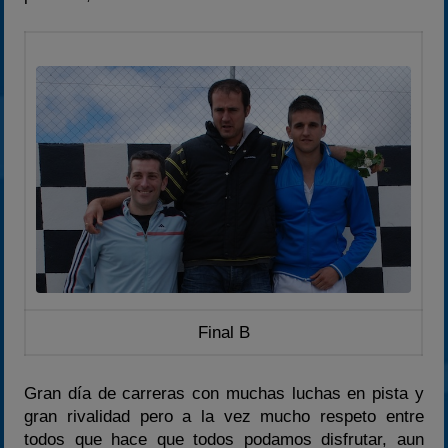
Final B
Gran día de carreras con muchas luchas en pista y
gran rivalidad pero a la vez mucho respeto entre
todos que hace que todos podamos disfrutar, aun