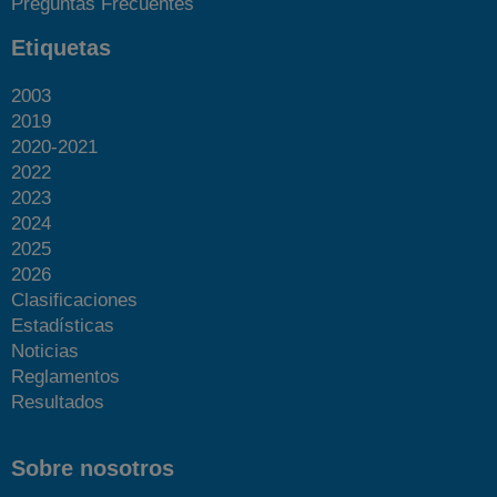
Preguntas Frecuentes
Etiquetas
2003
2019
2020-2021
2022
2023
2024
2025
2026
Clasificaciones
Estadísticas
Noticias
Reglamentos
Resultados
Sobre nosotros