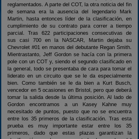
reglamentados. A parte del COT, la otra noticia del fin
de semana era la ausencia del legendario Mark
Martin, hasta entonces líder de la clasificación, en
cumplimiento de su contrato para correr a tiempo
parcial. Tras 622 participaciones consecutivas de
sus casi 700 en la NASCAR, Martin dejaba su
Chevrolet #01 en manos del debutante Regan Smith.
Mientrastanto, Jeff Gordon se hacía con la primera
pole con un COT y, siendo el segundo clasificado en
la general, todo se presentaba de cara para tomar el
liderato en un circuito que se le da especialmente
bien. Como también se le da bien a Kurt Busch,
vencedor en 5 ocasiones en Bristol, pero que deberá
tomar la salida desde la última posición. Al lado de
Gordon encontramos a un Kasey Kahne muy
necesitado de puntos, puesto que no se encuentra
entre los 35 primeros de la clasificación. Tras esta
prueba es muy importante estar entre los 35
primeros, dado que estas plazas garantizan la