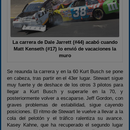
La carrera de Dale Jarrett (#44) acabó cuando
Matt Kenseth (#17) lo envió de vacaciones la
muro
Se reaunda la carrera y en la 60 Kurt Busch se pone
en cabeza, tras partir en el 43er lugar. Stewart sigue
muy fuerte y de deshace de los otros 3 pilotos para
llegar a Kurt Busch y superarle en la 70, y
posteriormente volver a escaparse. Jeff Gordon, con
graves problemas de estabilidad, sigue cayendo
posiciones. El ritmo de Stewart le vuelve a llevar a la
cola del pelotón y el tráfico ralentiza su avance.
Kasey Kahne, que ha recuperado el segundo lugar