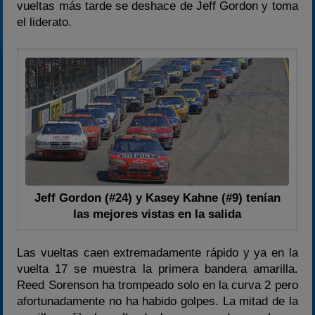
vueltas más tarde se deshace de Jeff Gordon y toma
el liderato.
Jeff Gordon (#24) y Kasey Kahne (#9) tenían
las mejores vistas en la salida
Las vueltas caen extremadamente rápido y ya en la
vuelta 17 se muestra la primera bandera amarilla.
Reed Sorenson ha trompeado solo en la curva 2 pero
afortunadamente no ha habido golpes. La mitad de la