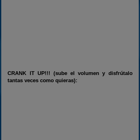
CRANK IT UP!!! (sube el volumen y disfrútalo
tantas veces como quieras):