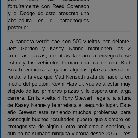
fortuítamente con Reed Sorenson
y el Dodge de éste presenta una
abolladura en el parachoques
posterior.
La bandera verde cae con 500 vueltas por delante.
Jeff Gordon y Kasey Kahne mantienen las 2
primeras plazas, mientras la carrera enseguida se
estira y los vehículos forman una fila de uno. Kurt
Busch empieza a ganar algunas plazas desde el
fondo, a la vez que Matt Kenseth trata de hacerlo en
medio del pelotón. Kevin Harvick vuelve a estar muy
alejado de las primeras plazas y le espera una larga
carrera. En la vuelta 4 Tony Stewart llega a la altura
de Kasey Kahne y le arrebata el segundo lugar. Este
año Stewart está teniendo muchos problemas para
conseguir buenos resultados puesto que siempre es
protagonista de algún u otro problema o sanción, y
aún no ha sumado ninguna victoria desde 2006. Tres