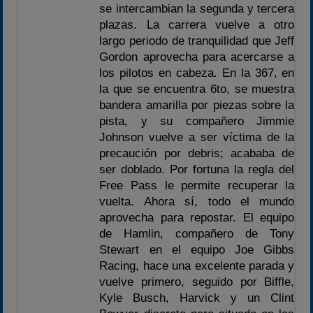
se intercambian la segunda y tercera
plazas. La carrera vuelve a otro
largo periodo de tranquilidad que Jeff
Gordon aprovecha para acercarse a
los pilotos en cabeza. En la 367, en
la que se encuentra 6to, se muestra
bandera amarilla por piezas sobre la
pista, y su compañero Jimmie
Johnson vuelve a ser víctima de la
precaución por debris; acababa de
ser doblado. Por fortuna la regla del
Free Pass le permite recuperar la
vuelta. Ahora sí, todo el mundo
aprovecha para repostar. El equipo
de Hamlin, compañero de Tony
Stewart en el equipo Joe Gibbs
Racing, hace una excelente parada y
vuelve primero, seguido por Biffle,
Kyle Busch, Harvick y un Clint