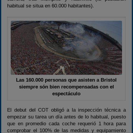
habitual se situa en 60.000 habitantes).
Las 160.000 personas que asisten a Bristol
siempre són bien recompensadas con el
espectáculo
El debut del COT obligó a la inspección técnica a
empezar su tarea un día antes de lo habitual, puesto
que en promedio cada coche requerió 1 hora para
comprobar el 100% de las medidas y equipamiento