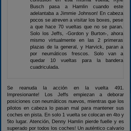
Busch pasa a Hamlin cuando este
adelantaba a Jimmie Johnson! En cabeza
pocos se atreven a visitar los boxes, pese
a que hace 70 vueltas que no se paran.
Solo los Jeffs, -Gordon y Burton-, ahora
mismo virtualmente en las 2 primeras
plazas de la general, y Harvick, paran a
por neumáticos frescos. Solo van a
quedar 10 vueltas para la bandera
cuadriculada.
Se reanuda la acción en la vuelta 491.
Impresionante! Los Jeffs empiezan a deborar
posiciones con neumáticos nuevos, mientras que los
pilotos en cabeza lo pasan mal para mantener sus
coches en pista. En solo 1 vuelta se colocan en 4to y
5to lugar. Atención, Denny Hamlin pierde fuelle y es
superado por todos los coches! Un auténtico calvario