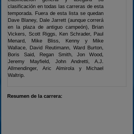
clasificación en todas las carreras de esta
temporada. Fuera de esta lista se quedan
Dave Blaney, Dale Jarrett (aunque correrá
en la plaza de antiguo campeón), Brian
Vickers, Scott Riggs, Ken Schrader, Paul
Menard, Mike Bliss, Kenny y Mike
Wallace, David Reutimann, Ward Burton,
Boris Said, Regan Smith, Jon Wood,
Jeremy Mayfield, John Andretti, A.J.
Allmendinger, Aric Almirola y Michael
Waltrip.
Resumen de la carrera: