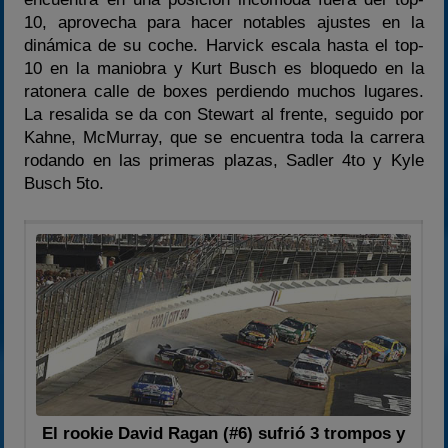
10, aprovecha para hacer notables ajustes en la
dinámica de su coche. Harvick escala hasta el top-
10 en la maniobra y Kurt Busch es bloquedo en la
ratonera calle de boxes perdiendo muchos lugares.
La resalida se da con Stewart al frente, seguido por
Kahne, McMurray, que se encuentra toda la carrera
rodando en las primeras plazas, Sadler 4to y Kyle
Busch 5to.
El rookie David Ragan (#6) sufrió 3 trompos y