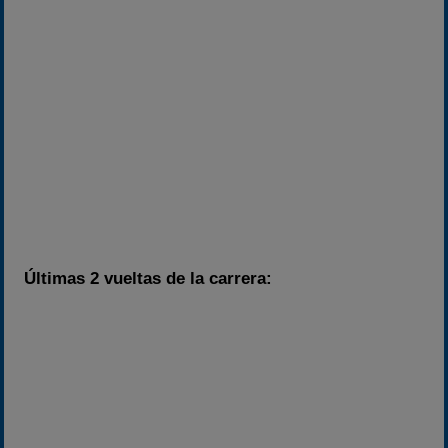
Últimas 2 vueltas de la carrera: