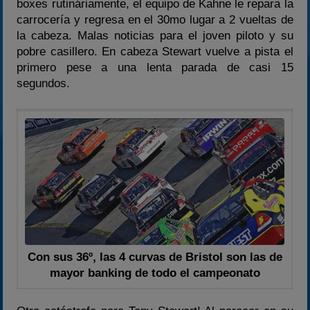
boxes rutináriamente, el equipo de Kahne le repara la
carrocería y regresa en el 30mo lugar a 2 vueltas de
la cabeza. Malas noticias para el joven piloto y su
pobre casillero. En cabeza Stewart vuelve a pista el
primero pese a una lenta parada de casi 15
segundos.
Con sus 36º, las 4 curvas de Bristol son las de
mayor banking de todo el campeonato