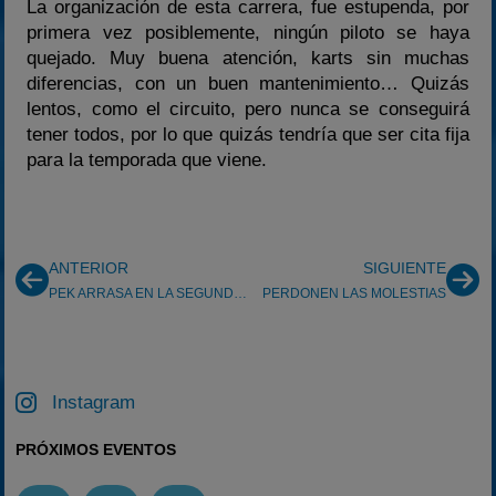
La organización de esta carrera, fue estupenda, por
primera vez posiblemente, ningún piloto se haya
quejado. Muy buena atención, karts sin muchas
diferencias, con un buen mantenimiento… Quizás
lentos, como el circuito, pero nunca se conseguirá
tener todos, por lo que quizás tendría que ser cita fija
para la temporada que viene.
ANTERIOR
SIGUIENTE
PEK ARRASA EN LA SEGUNDA MANGA!
PERDONEN LAS MOLESTIAS
Instagram
PRÓXIMOS EVENTOS