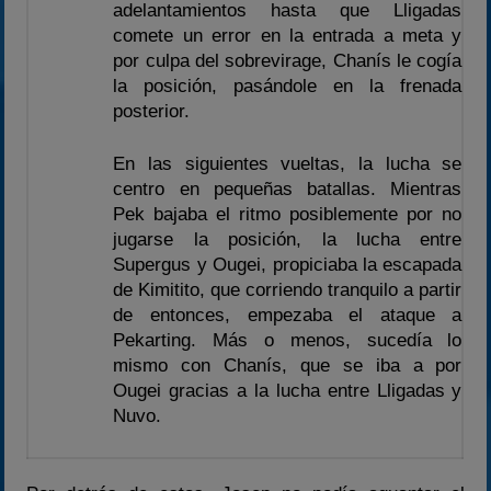
adelantamientos hasta que Lligadas
comete un error en la entrada a meta y
por culpa del sobrevirage, Chanís le cogía
la posición, pasándole en la frenada
posterior.
En las siguientes vueltas, la lucha se
centro en pequeñas batallas. Mientras
Pek bajaba el ritmo posiblemente por no
jugarse la posición, la lucha entre
Supergus y Ougei, propiciaba la escapada
de Kimitito, que corriendo tranquilo a partir
de entonces, empezaba el ataque a
Pekarting. Más o menos, sucedía lo
mismo con Chanís, que se iba a por
Ougei gracias a la lucha entre Lligadas y
Nuvo.