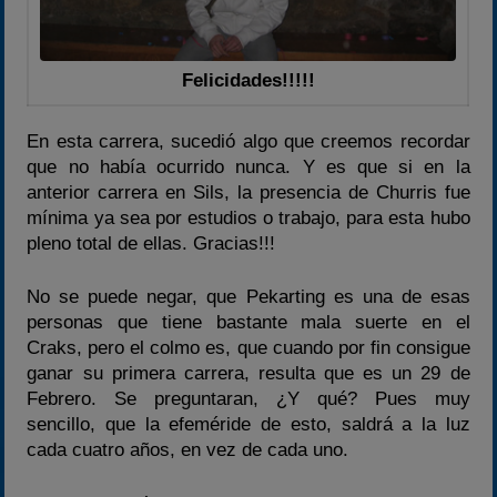
Felicidades!!!!!
En esta carrera, sucedió algo que creemos recordar
que no había ocurrido nunca. Y es que si en la
anterior carrera en Sils, la presencia de Churris fue
mínima ya sea por estudios o trabajo, para esta hubo
pleno total de ellas. Gracias!!!
No se puede negar, que Pekarting es una de esas
personas que tiene bastante mala suerte en el
Craks, pero el colmo es, que cuando por fin consigue
ganar su primera carrera, resulta que es un 29 de
Febrero. Se preguntaran, ¿Y qué? Pues muy
sencillo, que la efeméride de esto, saldrá a la luz
cada cuatro años, en vez de cada uno.