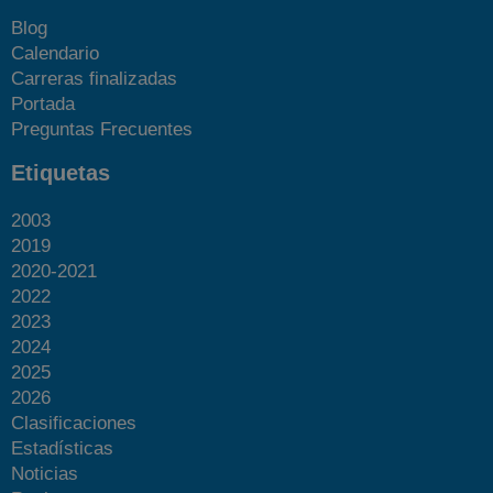
Blog
Calendario
Carreras finalizadas
Portada
Preguntas Frecuentes
Etiquetas
2003
2019
2020-2021
2022
2023
2024
2025
2026
Clasificaciones
Estadísticas
Noticias