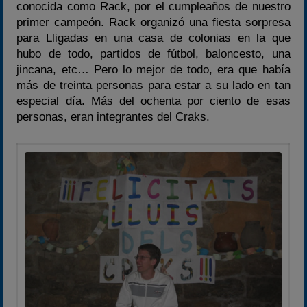
conocida como Rack, por el cumpleaños de nuestro
primer campeón. Rack organizó una fiesta sorpresa
para Lligadas en una casa de colonias en la que
hubo de todo, partidos de fútbol, baloncesto, una
jincana, etc… Pero lo mejor de todo, era que había
más de treinta personas para estar a su lado en tan
especial día. Más del ochenta por ciento de esas
personas, eran integrantes del Craks.