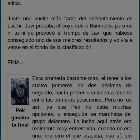
adiós.
Justo una vuelta más tarde del adelantamiento de
Luichi, Javi probaba el suyo sobre Buenrollo, pero un
ni tu ni yo provocó el trompo de Javi que hubiese
conseguido uno de sus mejores resultados y volvía a
verse en el fondo de la clasificación.
FINAL:
Esta prometía bastante más, el tener a los
cuatro primeros en dos décimas de
segundo, hacía prever una lucha a muerte
entre las primeras posiciones. Pero no fue
así, ya que Pek no daba muchas
Pek
opciones, y enseguida se marchaba del
ganaba
grupo delantero. La lucha aquí atrás era
la final
realmente muy entretenida, cuando no era
uno, era otro el que atacaba, eso sí, sin