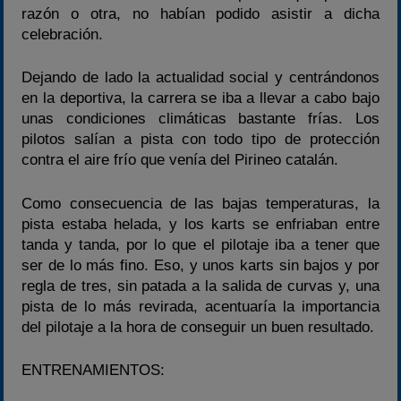
razón o otra, no habían podido asistir a dicha
celebración.
Dejando de lado la actualidad social y centrándonos
en la deportiva, la carrera se iba a llevar a cabo bajo
unas condiciones climáticas bastante frías. Los
pilotos salían a pista con todo tipo de protección
contra el aire frío que venía del Pirineo catalán.
Como consecuencia de las bajas temperaturas, la
pista estaba helada, y los karts se enfriaban entre
tanda y tanda, por lo que el pilotaje iba a tener que
ser de lo más fino. Eso, y unos karts sin bajos y por
regla de tres, sin patada a la salida de curvas y, una
pista de lo más revirada, acentuaría la importancia
del pilotaje a la hora de conseguir un buen resultado.
ENTRENAMIENTOS: