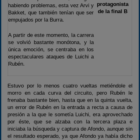
protagonista
habiendo problemas, esta vez Arvi y
de la final B
Bakket, que también tenían que ser
empujados por la Burra.
A partir de este momento, la carrera
se volvió bastante monótona, y la
única emoción, se centraba en los
espectaculares ataques de Luichi a
Rubén.
Estuvo por lo menos cuatro vueltas metiéndole el
morro en cada curva del circuito, pero Rubén le
frenaba bastante bien, hasta que en la quinta vuelta,
un error de Rubén en la entrada a recta a causa de
presión a la que le sometía Luichi, era aprovechado
por éste, que se alzaba con la tercera plaza e
iniciaba la búsqueda y captura de Afondo, aunque sin
el resultado esperado, ya que Afondo ya había dicho