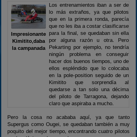
Los entrenamientos iban a ser de
lo más extraños, ya que pilotos
que en la primera ronda, parecía
que no les iba a costar clasificarse
para la final, se quedaban sin ella
Impresionante
por alguna razón u otra. Pero
Kimitito,daba
Pekarting por ejemplo, no tendría
la campanada
ningún problema en conseguir
hacer dos buenos tiempos, uno de
ellos espléndido que lo colocaba
en la pole-position seguido de un
Kimitito que sorprendía al
quedarse a tan solo una décima
del piloto de Tarragona, dejando
claro que aspiraba a mucho.
Pero la cosa no acababa aquí, ya que tanto
Supergus como Ougei, se quedaban también a muy
poquito del mejor tiempo, encontrando cuatro pilotos