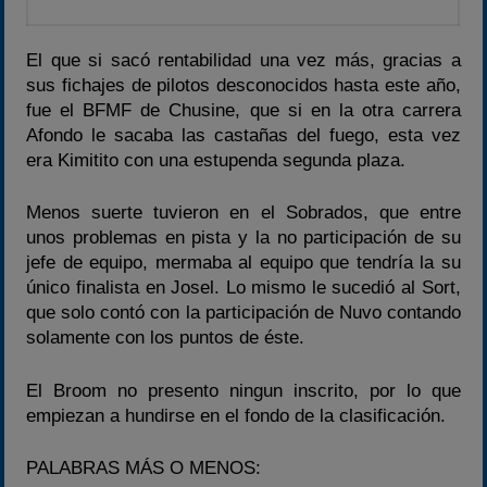
El que si sacó rentabilidad una vez más, gracias a
sus fichajes de pilotos desconocidos hasta este año,
fue el BFMF de Chusine, que si en la otra carrera
Afondo le sacaba las castañas del fuego, esta vez
era Kimitito con una estupenda segunda plaza.
Menos suerte tuvieron en el Sobrados, que entre
unos problemas en pista y la no participación de su
jefe de equipo, mermaba al equipo que tendría la su
único finalista en Josel. Lo mismo le sucedió al Sort,
que solo contó con la participación de Nuvo contando
solamente con los puntos de éste.
El Broom no presento ningun inscrito, por lo que
empiezan a hundirse en el fondo de la clasificación.
PALABRAS MÁS O MENOS: