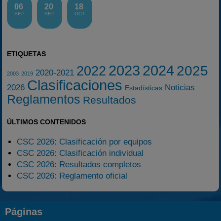
06
20
18
SEP
SEP
OCT
ETIQUETAS
2023
2024
2025
2022
2020-2021
2003
2019
Clasificaciones
2026
Noticias
Estadísticas
Reglamentos
Resultados
ÚLTIMOS CONTENIDOS
CSC 2026: Clasificación por equipos
CSC 2026: Clasificación individual
CSC 2026: Resultados completos
CSC 2026: Reglamento oficial
Páginas