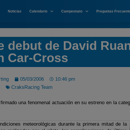
Noticias
Calendario
Campeonato
Preguntas Frecuent
e debut de David Rua
n Car-Cross
ting
05/03/2006
10:46 pm
CraksRacing Team
 firmado una fenomenal actuación en su estreno en la categ
ndiciones meteorológicas durante la primera mitad de la