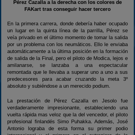
Pérez Cazalla a la derecha con los colores de
FAKart tras conseguir hacer tercero
En la primera carrera, donde debería haber ocupado
un lugar en la quinta línea de la parrilla, Pérez se
veía privado en el último momento de tomar la salida
por un problema con los neumáticos. Ello le enviaba
automáticamente a la última posición en la formación
de salida de la Final, pero el piloto de Modica, lejos e
amilanarse, se lanzaba a una espectacular
remontada que le llevaba a superar uno a uno a sus
predecesores para acabar cruzando la meta 3º
absoluto y subiéndose a un merecido podium.
La prestación de Pérez Cazalla en Jesolo fue
verdaderamente impresionante, estableciendo una
vuelta rápida mas veloz que la del vencedor, el piloto
profesional finlandés Simo Puhakka. Además, José
Antonio lograba de esta forma su primer podio