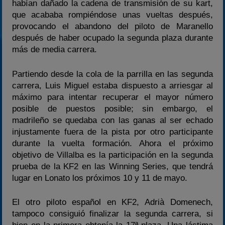
habían dañado la cadena de transmisión de su kart,
que acababa rompiéndose unas vueltas después,
provocando el abandono del piloto de Maranello
después de haber ocupado la segunda plaza durante
más de media carrera.
Partiendo desde la cola de la parrilla en las segunda
carrera, Luis Miguel estaba dispuesto a arriesgar al
máximo para intentar recuperar el mayor número
posible de puestos posible; sin embargo, el
madrileño se quedaba con las ganas al ser echado
injustamente fuera de la pista por otro participante
durante la vuelta formación. Ahora el próximo
objetivo de Villalba es la participación en la segunda
prueba de la KF2 en las Winning Series, que tendrá
lugar en Lonato los próximos 10 y 11 de mayo.
El otro piloto español en KF2, Adrià Domenech,
tampoco consiguió finalizar la segunda carrera, si