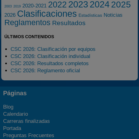
2023
2024
2025
2022
2020-2021
2003
2019
Clasificaciones
2026
Noticias
Estadísticas
Reglamentos
Resultados
ÚLTIMOS CONTENIDOS
CSC 2026: Clasificación por equipos
CSC 2026: Clasificación individual
CSC 2026: Resultados completos
CSC 2026: Reglamento oficial
Páginas
Blog
Calendario
Carreras finalizadas
Portada
Preguntas Frecuentes