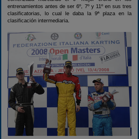
entrenamientos antes de ser 6º, 7º y 11º en sus tres
clasificatorias, lo cual le daba la 9ª plaza en la
clasificación intermediaria.