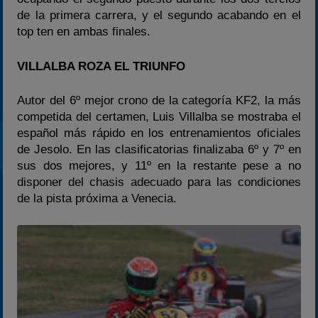
de la primera carrera, y el segundo acabando en el
top ten en ambas finales.
VILLALBA ROZA EL TRIUNFO
Autor del 6º mejor crono de la categoría KF2, la más
competida del certamen, Luis Villalba se mostraba el
español más rápido en los entrenamientos oficiales
de Jesolo. En las clasificatorias finalizaba 6º y 7º en
sus dos mejores, y 11º en la restante pese a no
disponer del chasis adecuado para las condiciones
de la pista próxima a Venecia.