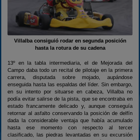
Villalba consiguió rodar en segunda posición
hasta la rotura de su cadena
13º en la tabla intermediaria, el de Mejorada del
Campo daba todo un recital de pilotaje en la primera
carrera, disputada sobre mojado, aupándose
enseguida hasta las espaldas del líder. Sin embargo,
en su intento por situarse en cabeza, Villalba no
podía evitar salirse de la pista, que se encontraba en
estado francamente delicado y, aunque conseguía
retornar al asfalto conservando la posición de delfín
dada la considerable ventaja que había acumulado
hasta ese momento con respecto al tercer
clasificado, las piedras levantadas en su excursión