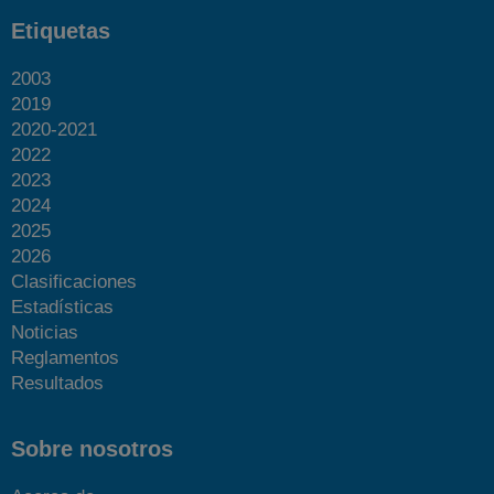
Etiquetas
2003
2019
2020-2021
2022
2023
2024
2025
2026
Clasificaciones
Estadísticas
Noticias
Reglamentos
Resultados
Sobre nosotros