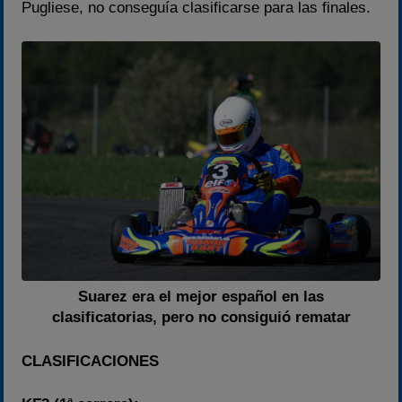
Pugliese, no conseguía clasificarse para las finales.
Suarez era el mejor español en las
clasificatorias, pero no consiguió rematar
CLASIFICACIONES