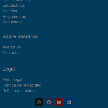
Estadísticas
Noticias
Reglamentos
Resultados
Sobre nosotros
Acerca de
Contactar
Legal
Aviso legal
Política de privacidad
Política de cookies