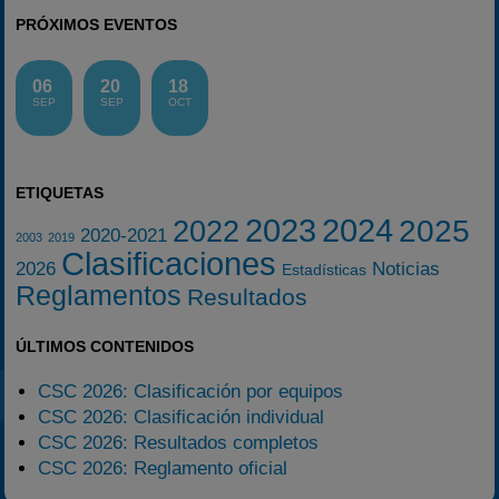
PRÓXIMOS EVENTOS
06
20
18
SEP
SEP
OCT
ETIQUETAS
2023
2024
2025
2022
2020-2021
2003
2019
Clasificaciones
2026
Noticias
Estadísticas
Reglamentos
Resultados
ÚLTIMOS CONTENIDOS
CSC 2026: Clasificación por equipos
CSC 2026: Clasificación individual
CSC 2026: Resultados completos
CSC 2026: Reglamento oficial