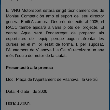
El VNG Motorsport estarà dirigit tècnicament des de
Monlau Competición amb el suport del seu director
general Emili Alzamora. Després del èxits al 2005, el
RACC també ajudarà a varis pilots del projecte. El
centre Aqua serà l’encarregat de preparar als
esportistes de l’equip perquè puguin afrontar les
curses en el millor estat de forma. I, per suposat,
l’Ajuntament de Vilanova i la Geltrú recolzarà un any
més l’equip de motor de la ciutat.
Presentació a la premsa
Lloc: Plaça de l’Ajuntament de Vilanova i la Geltrú
Data: 4 d’abril de 2006
Hora: 13:00h.