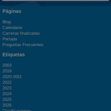
Páginas
Blog
Calendario
Carreras finalizadas
Portada
Preguntas Frecuentes
Etiquetas
2003
2019
2020-2021
2022
2023
2024
2025
2026
Clasificaciones