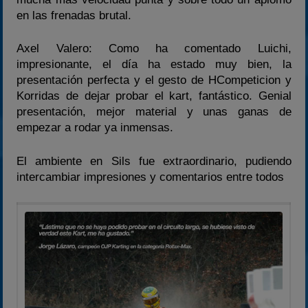
en las frenadas brutal.
Axel Valero: Como ha comentado Luichi,
impresionante, el día ha estado muy bien, la
presentación perfecta y el gesto de HCompeticion y
Korridas de dejar probar el kart, fantástico. Genial
presentación, mejor material y unas ganas de
empezar a rodar ya inmensas.
El ambiente en Sils fue extraordinario, pudiendo
intercambiar impresiones y comentarios entre todos