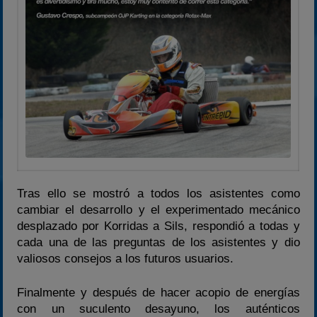
Tras ello se mostró a todos los asistentes como
cambiar el desarrollo y el experimentado mecánico
desplazado por Korridas a Sils, respondió a todas y
cada una de las preguntas de los asistentes y dio
valiosos consejos a los futuros usuarios.
Finalmente y después de hacer acopio de energías
con un suculento desayuno, los auténticos