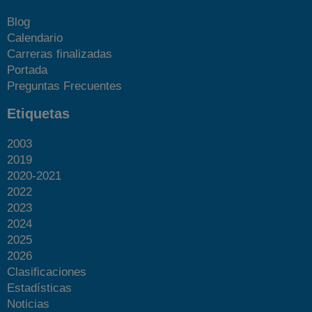
Blog
Calendario
Carreras finalizadas
Portada
Preguntas Frecuentes
Etiquetas
2003
2019
2020-2021
2022
2023
2024
2025
2026
Clasificaciones
Estadísticas
Noticias