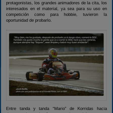
protagonistas, los grandes animadores de la cita, los
interesados en el material, ya sea para su uso en
competición como para hobbie, tuvieron la
oportunidad de probarlo.
Entre tanda y tanda “Mario” de Korridas hacia