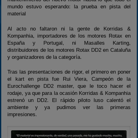
mundo estuvo esperando: la prueba en pista del
material
Al acto no faltaron ni la gente de Korridas &
Kompanhia, importadores de los motores Rotax en
España y Portugal, ni Masalles Karting,
distribuidores de los motores Rotax DD2 en Cataluña
y organizadores de la categoría.
Tras las presentaciones de rigor, el primero en poner
el kart en pista fue Rui Viera, Campeón de la
Eurochallenge DD2 master, que le toco hacer el
rodaje, ya que para la ocasión Korridas & Kompanhia
estrenó un DD2. El rápido piloto luso calentó el
ambiente y ya pudimos ver las primeras
impresiones.