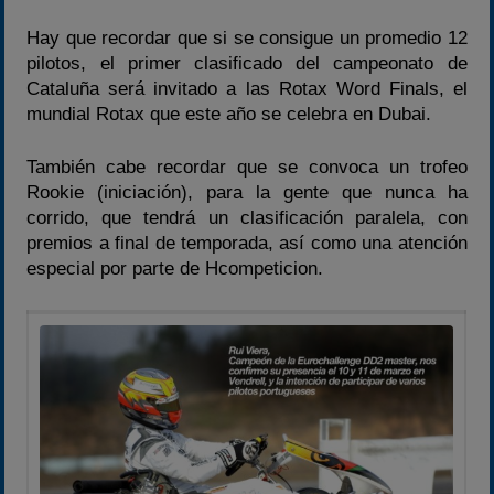
Hay que recordar que si se consigue un promedio 12
pilotos, el primer clasificado del campeonato de
Cataluña será invitado a las Rotax Word Finals, el
mundial Rotax que este año se celebra en Dubai.
También cabe recordar que se convoca un trofeo
Rookie (iniciación), para la gente que nunca ha
corrido, que tendrá un clasificación paralela, con
premios a final de temporada, así como una atención
especial por parte de Hcompeticion.