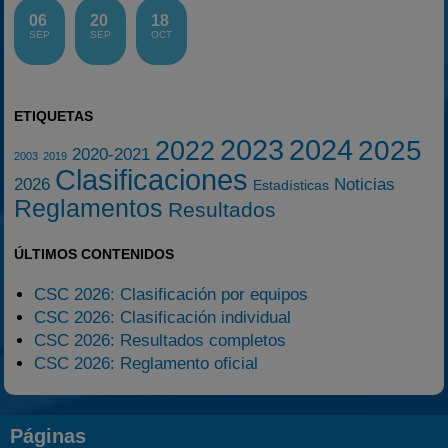
06
20
18
SEP
SEP
OCT
ETIQUETAS
2023
2024
2025
2022
2020-2021
2003
2019
Clasificaciones
2026
Noticias
Estadísticas
Reglamentos
Resultados
ÚLTIMOS CONTENIDOS
CSC 2026: Clasificación por equipos
CSC 2026: Clasificación individual
CSC 2026: Resultados completos
CSC 2026: Reglamento oficial
Páginas