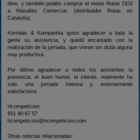
libre, y también podéis comprar el motor Rotax DD2
a Masalles Comercial, (distribuidor Rotax en
Cataluña).
Korridas & Kompanhia quiso agradecer a toda la
gente su asistencia, y quedó encantado con la
realización de la jornada, que vieron sin duda alguna
muy productiva.
Por último agradecer a todos los asistentes la
presencia, el buen humor, el interés, realmente ha
sido una jornada intensa y enormemente
satisfactoria.
Hcompeticion
651 90 67 57
hcompeticion@hcompeticion.com
Otras noticias relacionadas: