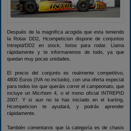
Después de la magnifica acogida que esta teniendo
la Rotax DD2, Hcompeticion dispone de conjuntos
Intrepid/DD2 en stock, listos para rodar. Llama
rápidamente y te informaremos de todo, ya que
quedan muy pocas unidades.
El precio del conjunto es realmente competitivo,
4800 Euros (IVA no incluido), con una oferta especial
para todos los que queráis correr el campeonato, que
incluye un Micrhom 4, o el mono oficial INTREPID
2007. Y si aun no te has iniciado en el karting,
Hcompeticion te ayudará, y podrás aprender
rápidamente.
También comentaros que la categoría es de chasis