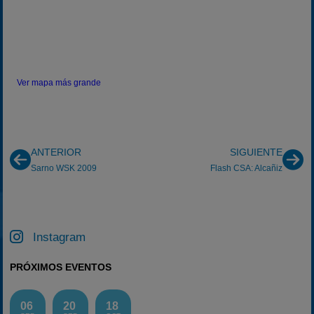
Ver mapa más grande
ANTERIOR
SIGUIENTE
Sarno WSK 2009
Flash CSA: Alcañiz
Instagram
PRÓXIMOS EVENTOS
06
20
18