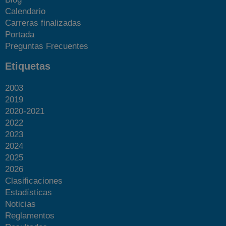
Calendario
Carreras finalizadas
Portada
Preguntas Frecuentes
Etiquetas
2003
2019
2020-2021
2022
2023
2024
2025
2026
Clasificaciones
Estadísticas
Noticias
Reglamentos