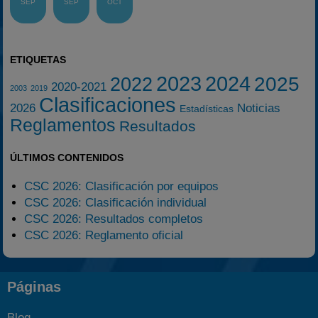
SEP
SEP
OCT
ETIQUETAS
2023
2024
2025
2022
2020-2021
2003
2019
Clasificaciones
2026
Noticias
Estadísticas
Reglamentos
Resultados
ÚLTIMOS CONTENIDOS
CSC 2026: Clasificación por equipos
CSC 2026: Clasificación individual
CSC 2026: Resultados completos
CSC 2026: Reglamento oficial
Páginas
Blog