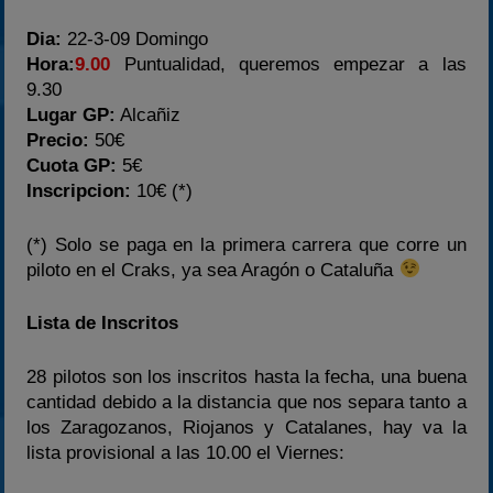
Dia:
22-3-09 Domingo
Hora:
9.00
Puntualidad, queremos empezar a las
9.30
Lugar GP:
Alcañiz
Precio:
50€
Cuota GP:
5€
Inscripcion:
10€ (*)
(*) Solo se paga en la primera carrera que corre un
piloto en el Craks, ya sea Aragón o Cataluña
Lista de Inscritos
28 pilotos son los inscritos hasta la fecha, una buena
cantidad debido a la distancia que nos separa tanto a
los Zaragozanos, Riojanos y Catalanes, hay va la
lista provisional a las 10.00 el Viernes: