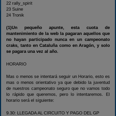
22 rally_spirit
23 Suine
24 Tronik
(1)Un pequeño apunte, esta cuota de
mantenimiento de la web la pagaran aquellos que
no hayan participado nunca en un campeonato
craks, tanto en Cataluña como en Aragón, y solo
se pagara una vez al año.
HORARIO
Mas o menos se intentará seguir un Horario, esto es
mas o menos orientativo ya que debido la juventud
de nuestros campeonato seguro que no vamos todo
lo rápido que queremos, pero lo intentaremos. El
horario será el siguiente:
9.30: LLEGADA AL CIRCUITO Y PAGO DEL GP