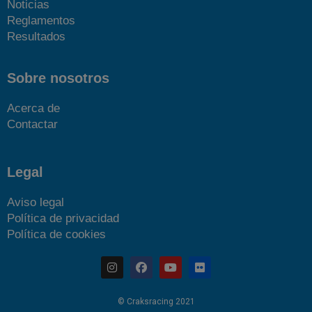
Noticias
Reglamentos
Resultados
Sobre nosotros
Acerca de
Contactar
Legal
Aviso legal
Política de privacidad
Política de cookies
© Craksracing 2021