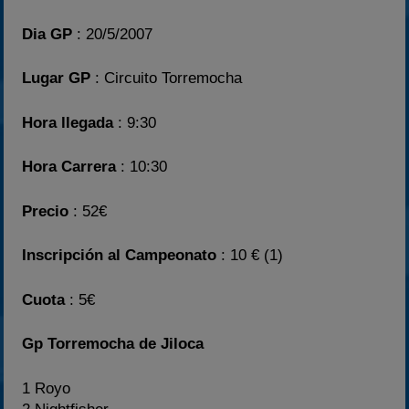
Dia GP
: 20/5/2007
Lugar GP
: Circuito Torremocha
Hora llegada
: 9:30
Hora Carrera
: 10:30
Precio
: 52€
Inscripción al Campeonato
: 10 € (1)
Cuota
: 5€
Gp Torremocha de Jiloca
1 Royo