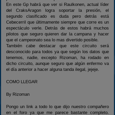
En este Gp habrá que ver si Raulkonen, actual líder
del CraksAragon logra soportar la presión, el
segundo clasificado es duda pero detrás está
Cebecerril que últimamente siempre que corre es un
espectáculo verle. Detrás de estos habrá muchos
pilotos que seguro quieren dar la campana y hacer
que el campeonato sea lo mas divertido posible.
También cabe destacar que este circuito será
desconocido para todos ya que según los datos que
tenemos, nadie, excepto Rizoman, ha rodado en
dicho circuito, aunque seguro que algún enfermo va
el día anterior a hacer alguna tanda ilegal, jejeje.
COMO LLEGAR
By Rizoman
Pongo un link a todo lo que dijo nuestro compañero
en el foro ya que me parece bastante completo.