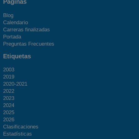
Páginas
Blog
Calendario
Carreras finalizadas
Portada
Preguntas Frecuentes
Etiquetas
2003
2019
2020-2021
2022
2023
2024
2025
2026
Clasificaciones
Estadísticas