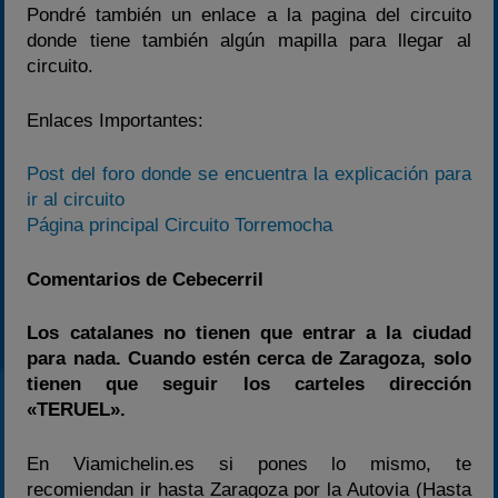
Pondré también un enlace a la pagina del circuito
donde tiene también algún mapilla para llegar al
circuito.
Enlaces Importantes:
Post del foro donde se encuentra la explicación para
ir al circuito
Página principal Circuito Torremocha
Comentarios de Cebecerril
Los catalanes no tienen que entrar a la ciudad
para nada. Cuando estén cerca de Zaragoza, solo
tienen que seguir los carteles dirección
«TERUEL».
En Viamichelin.es si pones lo mismo, te
recomiendan ir hasta Zaragoza por la Autovia (Hasta