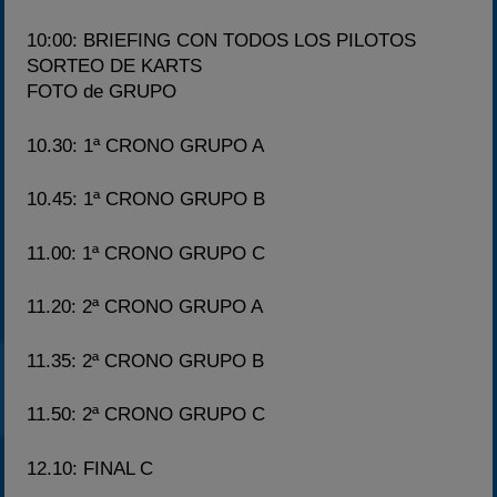
10:00: BRIEFING CON TODOS LOS PILOTOS
SORTEO DE KARTS
FOTO de GRUPO
10.30: 1ª CRONO GRUPO A
10.45: 1ª CRONO GRUPO B
11.00: 1ª CRONO GRUPO C
11.20: 2ª CRONO GRUPO A
11.35: 2ª CRONO GRUPO B
11.50: 2ª CRONO GRUPO C
12.10: FINAL C