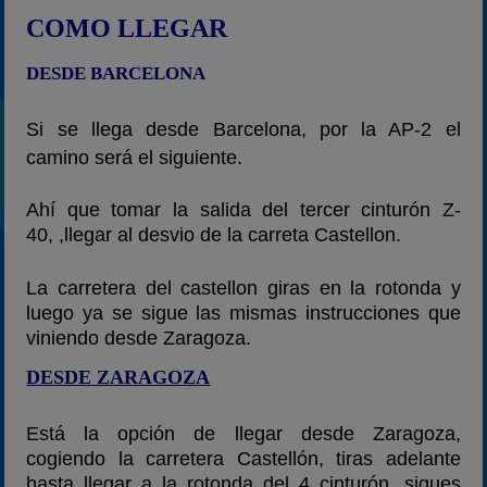
COMO LLEGAR
DESDE BARCELONA
Si se llega desde Barcelona, por la AP-2 el
camino será el siguiente.
Ahí que tomar la salida del tercer cinturón Z-
40, ,llegar al desvio de la carreta Castellon.
La carretera del castellon giras en la rotonda y
luego ya se sigue las mismas instrucciones que
viniendo desde Zaragoza.
DESDE ZARAGOZA
Está la opción de llegar desde Zaragoza,
cogiendo la carretera Castellón, tiras adelante
hasta llegar a la rotonda del 4 cinturón, sigues