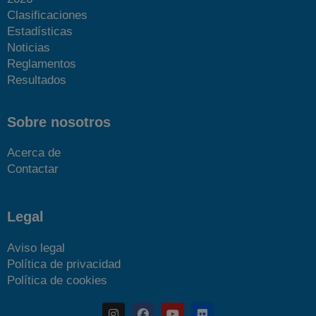
Clasificaciones
Estadísticas
Noticias
Reglamentos
Resultados
Sobre nosotros
Acerca de
Contactar
Legal
Aviso legal
Política de privacidad
Política de cookies