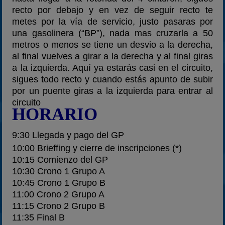
recto por debajo y en vez de seguir recto te
metes por la vía de servicio, justo pasaras por
una gasolinera (“BP”), nada mas cruzarla a 50
metros o menos se tiene un desvio a la derecha,
al final vuelves a girar a la derecha y al final giras
a la izquierda. Aquí ya estarás casi en el circuito,
sigues todo recto y cuando estás apunto de subir
por un puente giras a la izquierda para entrar al
circuito
HORARIO
9:30 Llegada y pago del GP
10:00 Brieffing y cierre de inscripciones (*)
10:15 Comienzo del GP
10:30 Crono 1 Grupo A
10:45 Crono 1 Grupo B
11:00 Crono 2 Grupo A
11:15 Crono 2 Grupo B
11:35 Final B