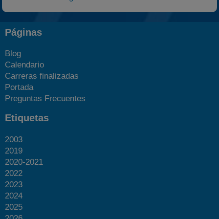
Páginas
Blog
Calendario
Carreras finalizadas
Portada
Preguntas Frecuentes
Etiquetas
2003
2019
2020-2021
2022
2023
2024
2025
2026