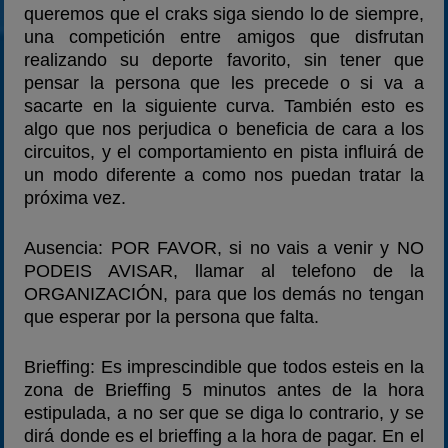
queremos que el craks siga siendo lo de siempre,
una competición entre amigos que disfrutan
realizando su deporte favorito, sin tener que
pensar la persona que les precede o si va a
sacarte en la siguiente curva. También esto es
algo que nos perjudica o beneficia de cara a los
circuitos, y el comportamiento en pista influirá de
un modo diferente a como nos puedan tratar la
próxima vez.
Ausencia: POR FAVOR, si no vais a venir y NO
PODEIS AVISAR, llamar al telefono de la
ORGANIZACIÓN, para que los demás no tengan
que esperar por la persona que falta.
Brieffing: Es imprescindible que todos esteis en la
zona de Brieffing 5 minutos antes de la hora
estipulada, a no ser que se diga lo contrario, y se
dirá donde es el brieffing a la hora de pagar. En el