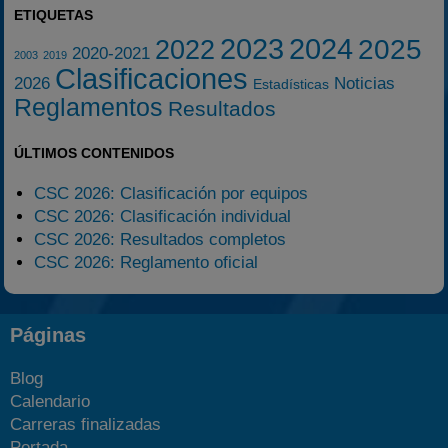
ETIQUETAS
2023
2024
2025
2022
2020-2021
2003
2019
Clasificaciones
2026
Noticias
Estadísticas
Reglamentos
Resultados
ÚLTIMOS CONTENIDOS
CSC 2026: Clasificación por equipos
CSC 2026: Clasificación individual
CSC 2026: Resultados completos
CSC 2026: Reglamento oficial
Páginas
Blog
Calendario
Carreras finalizadas
Portada