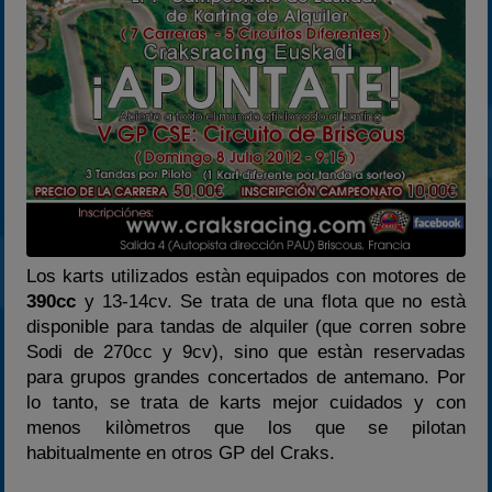
Los karts utilizados estàn equipados con motores de
390cc
y 13-14cv. Se trata de una flota que no està
disponible para tandas de alquiler (que corren sobre
Sodi de 270cc y 9cv), sino que estàn reservadas
para grupos grandes concertados de antemano. Por
lo tanto, se trata de karts mejor cuidados y con
menos kilòmetros que los que se pilotan
habitualmente en otros GP del Craks.