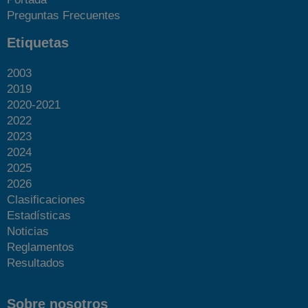
Preguntas Frecuentes
Etiquetas
2003
2019
2020-2021
2022
2023
2024
2025
2026
Clasificaciones
Estadísticas
Noticias
Reglamentos
Resultados
Sobre nosotros