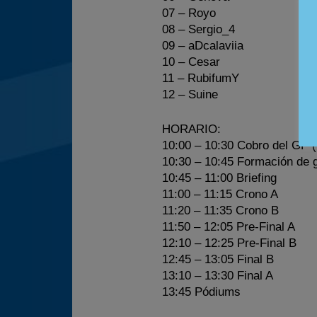
07 – Royo
08 – Sergio_4
09 – aDcalaviia
10 – Cesar
11 – RubifumY
12 – Suine
HORARIO:
10:00 – 10:30 Cobro del GP (
10:30 – 10:45 Formación de 
10:45 – 11:00 Briefing
11:00 – 11:15 Crono A
11:20 – 11:35 Crono B
11:50 – 12:05 Pre-Final A
12:10 – 12:25 Pre-Final B
12:45 – 13:05 Final B
13:10 – 13:30 Final A
13:45 Pódiums