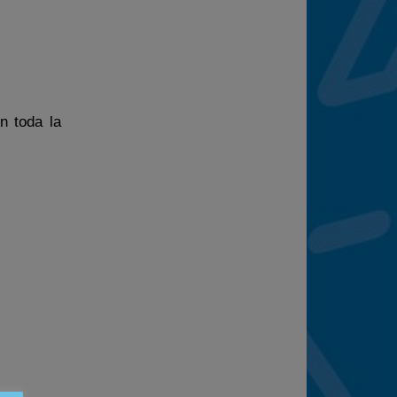
n toda la