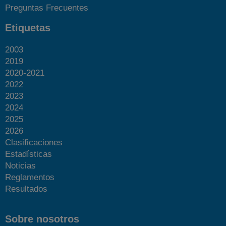
Preguntas Frecuentes
Etiquetas
2003
2019
2020-2021
2022
2023
2024
2025
2026
Clasificaciones
Estadísticas
Noticias
Reglamentos
Resultados
Sobre nosotros