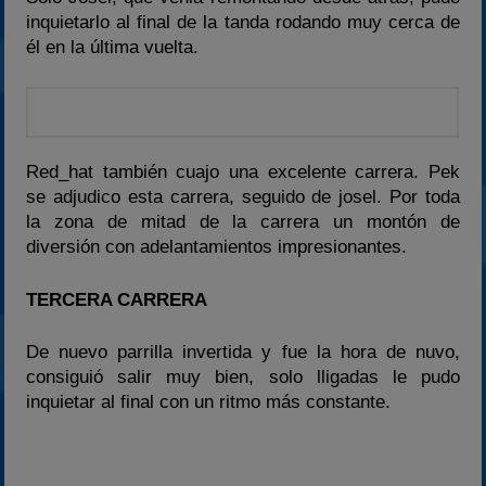
inquietarlo al final de la tanda rodando muy cerca de
él en la última vuelta.
Red_hat también cuajo una excelente carrera. Pek
se adjudico esta carrera, seguido de josel. Por toda
la zona de mitad de la carrera un montón de
diversión con adelantamientos impresionantes.
TERCERA CARRERA
De nuevo parrilla invertida y fue la hora de nuvo,
consiguió salir muy bien, solo lligadas le pudo
inquietar al final con un ritmo más constante.