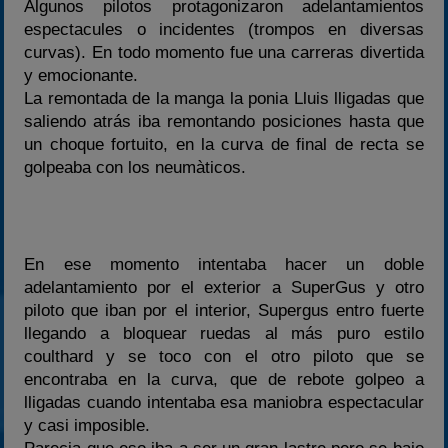
Algunos pilotos protagonizaron adelantamientos
espectacules o incidentes (trompos en diversas
curvas). En todo momento fue una carreras divertida
y emocionante.
La remontada de la manga la ponia Lluis lligadas que
saliendo atrás iba remontando posiciones hasta que
un choque fortuito, en la curva de final de recta se
golpeaba con los neumàticos.
En ese momento intentaba hacer un doble
adelantamiento por el exterior a SuperGus y otro
piloto que iban por el interior, Supergus entro fuerte
llegando a bloquear ruedas al más puro estilo
coulthard y se toco con el otro piloto que se
encontraba en la curva, que de rebote golpeo a
lligadas cuando intentaba esa maniobra espectacular
y casi imposible.