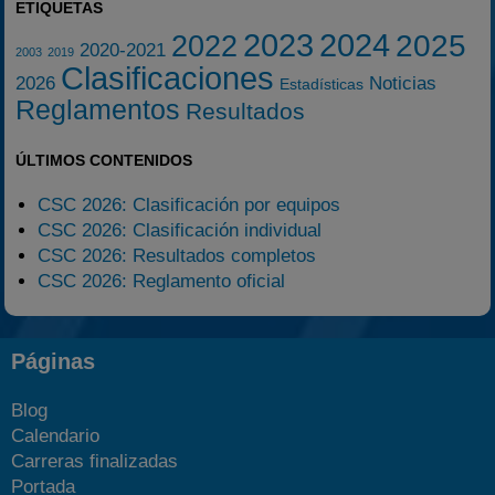
ETIQUETAS
2023
2024
2025
2022
2020-2021
2003
2019
Clasificaciones
2026
Noticias
Estadísticas
Reglamentos
Resultados
ÚLTIMOS CONTENIDOS
CSC 2026: Clasificación por equipos
CSC 2026: Clasificación individual
CSC 2026: Resultados completos
CSC 2026: Reglamento oficial
Páginas
Blog
Calendario
Carreras finalizadas
Portada