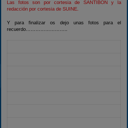
Las fotos son por cortesia de SANTIBON y la
redacción por cortesia de SUINE.
Y para finalizar os dejo unas fotos para el
recuerdo……………………..