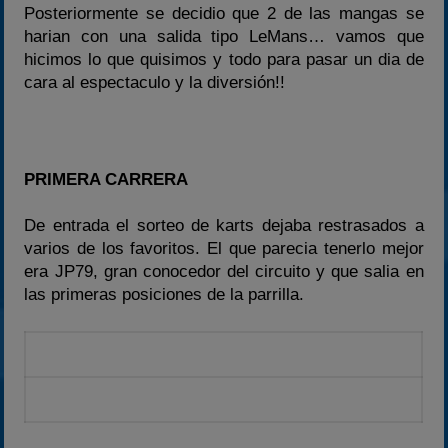
Posteriormente se decidio que 2 de las mangas se
harian con una salida tipo LeMans… vamos que
hicimos lo que quisimos y todo para pasar un dia de
cara al espectaculo y la diversión!!
PRIMERA CARRERA
De entrada el sorteo de karts dejaba restrasados a
varios de los favoritos. El que parecia tenerlo mejor
era JP79, gran conocedor del circuito y que salia en
las primeras posiciones de la parrilla.