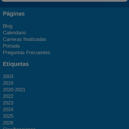
Páginas
Blog
Calendario
Carreras finalizadas
Portada
Preguntas Frecuentes
Etiquetas
2003
2019
2020-2021
2022
2023
2024
2025
2026