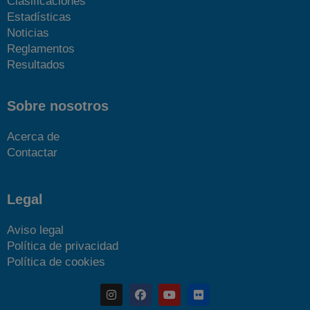
Clasificaciones
Estadísticas
Noticias
Reglamentos
Resultados
Sobre nosotros
Acerca de
Contactar
Legal
Aviso legal
Política de privacidad
Política de cookies