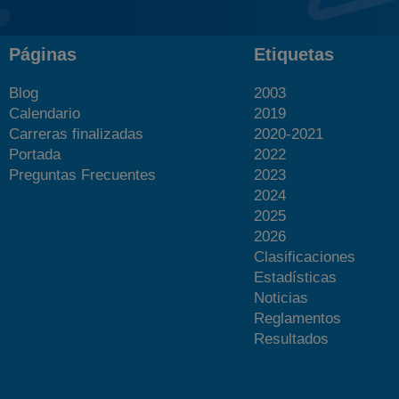
Páginas
Etiquetas
Blog
2003
Calendario
2019
Carreras finalizadas
2020-2021
Portada
2022
Preguntas Frecuentes
2023
2024
2025
2026
Clasificaciones
Estadísticas
Noticias
Reglamentos
Resultados